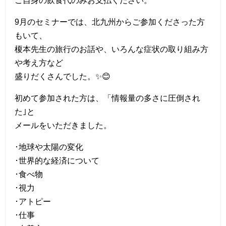
ご自身の飲食代のみお支払ください。
9月のセミナーでは、北九州からご参加くださった方
もいて、
榎本先生の旅行のお話や、いろんな症状の取り組み方
や考え方など
盛りだくさんでした。✨😊
初めて参加された方は、「情報量の多さに圧倒され
た｣と
メールをいただきました。
･地球や太陽の変化
･世界的な経済について
･食べ物
･視力
･アトピー
･仕事