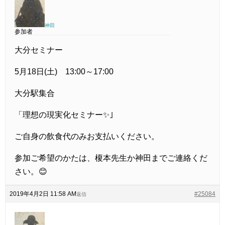
神田
参加者
大分セミナー
5月18日(土) 13:00～17:00
大分駅集合
「理想の現実化セミナー✨｣
ご自身の飲食代のみお支払いください。
参加ご希望のかたは、榎本先生か神田までご連絡くだ
さい。😊
2019年4月2日 11:58 AM
#25084
返信