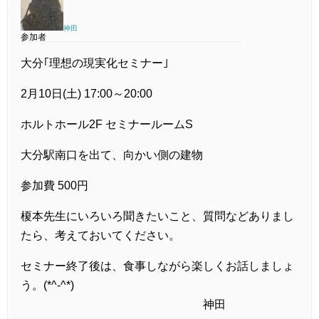
神田
参加者
大分｢理想の現実化セミナー｣
2月10日(土) 17:00～20:00
ホルトホール2F セミナールームS
大分駅南口を出て、向かい側の建物
参加費 500円
榎本先生にいろいろ聞きたいこと、質問などありまし
たら、考えておいてください。
セミナー終了後は、食事しながら楽しくお話しましょ
う。(*^-^*)
神田