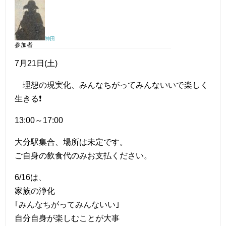
神田
参加者
7月21日(土)
理想の現実化、みんなちがってみんないいで楽しく
生きる❗
13:00～17:00
大分駅集合、場所は未定です。
ご自身の飲食代のみお支払ください。
6/16は、
家族の浄化
｢みんなちがってみんないい｣
自分自身が楽しむことが大事