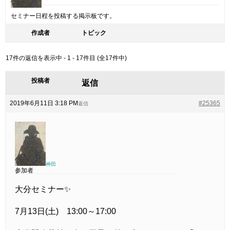
セミナー日程を投稿する掲示板です。
作成者
トピック
17件の返信を表示中 - 1 - 17件目 (全17件中)
投稿者
返信
2019年6月11日 3:18 PM
#25365
返信
神田
参加者
大分セミナー✨
7月13日(土) 13:00～17:00