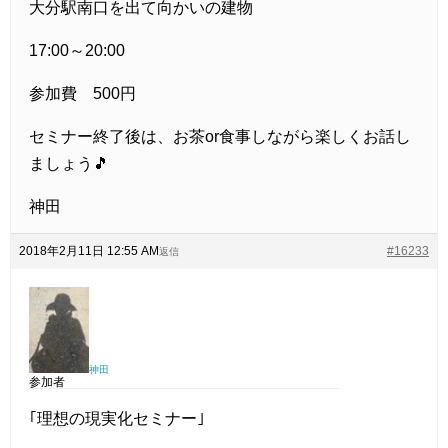
大分駅南口を出て向かいの建物
17:00～20:00
参加費 500円
セミナー終了後は、お茶or食事しながら楽しくお話し
ましょう🎵
神田
2018年2月11日 12:55 AM
#16233
返信
神田
参加者
｢理想の現実化セミナー｣