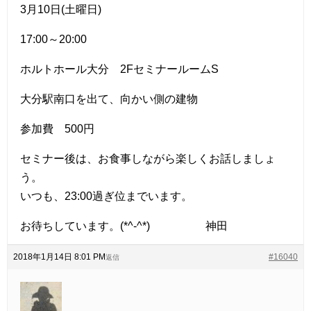
3月10日(土曜日)
17:00～20:00
ホルトホール大分 2FセミナールームS
大分駅南口を出て、向かい側の建物
参加費 500円
セミナー後は、お食事しながら楽しくお話しましょ
う。
いつも、23:00過ぎ位までいます。
お待ちしています。(*^-^*) 神田
2018年1月14日 8:01 PM
#16040
返信