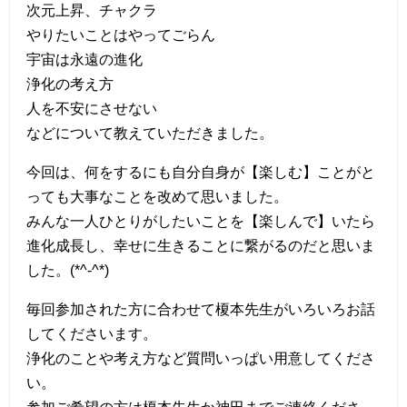
次元上昇、チャクラ
やりたいことはやってごらん
宇宙は永遠の進化
浄化の考え方
人を不安にさせない
などについて教えていただきました。
今回は、何をするにも自分自身が【楽しむ】ことがと
っても大事なことを改めて思いました。
みんな一人ひとりがしたいことを【楽しんで】いたら
進化成長し、幸せに生きることに繋がるのだと思いま
した。(*^-^*)
毎回参加された方に合わせて榎本先生がいろいろお話
してくださいます。
浄化のことや考え方など質問いっぱい用意してくださ
い。