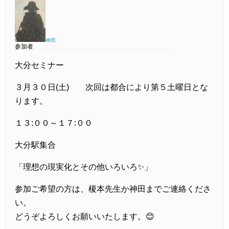
神田
参加者
大分セミナー
３月３０日(土) 次回は都合により第５土曜日とな
ります。
１３:００～１７:００
大分駅集合
「理想の現実化とその他いろいろ✨」
参加ご希望の方は、榎本先生か神田までご連絡くださ
い。
どうぞよろしくお願いいたします。😊