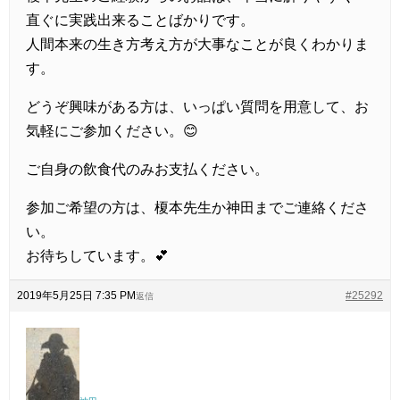
直ぐに実践出来ることばかりです。
人間本来の生き方考え方が大事なことが良くわかりま
す。
どうぞ興味がある方は、いっぱい質問を用意して、お
気軽にご参加ください。😊
ご自身の飲食代のみお支払ください。
参加ご希望の方は、榎本先生か神田までご連絡くださ
い。
お待ちしています。💕
2019年5月25日 7:35 PM
#25292
返信