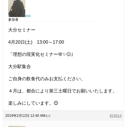
神田
参加者
大分セミナー
4月20日(土) 13:00～17:00
「理想の現実化セミナー🌸✨😊｣
大分駅集合
ご自身の飲食代のみお支払ください。
４月は、都合により第三土曜日でお願いいたします。
楽しみにしています。😊
2019年2月12日 12:40 AM
#24614
返信