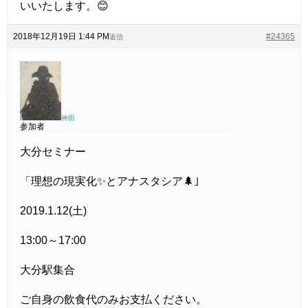
いいたします。😊
2018年12月19日 1:44 PM
#24365
返信
神田
参加者
大分セミナー
「理想の現実化✨とアナスタシア🌲｣
2019.1.12(土)
13:00～17:00
大分駅集合
ご自身の飲食代のみお支払ください。