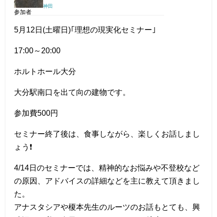
神田
参加者
5月12日(土曜日)｢理想の現実化セミナー｣
17:00～20:00
ホルトホール大分
大分駅南口を出て向の建物です。
参加費500円
セミナー終了後は、食事しながら、楽しくお話しまし
ょう❗
4/14日のセミナーでは、精神的なお悩みや不登校など
の原因、アドバイスの詳細などを主に教えて頂きまし
た。
アナスタシアや榎本先生のルーツのお話もとても、興