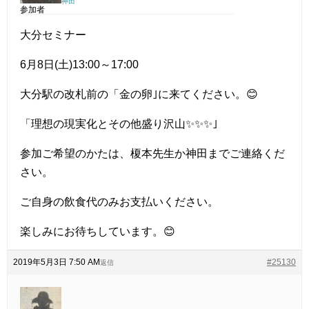
神田
参加者
大分セミナー
6月8日(土)13:00～17:00
大分駅の改札前の「金の卵｣に来てください。😊
「理想の現実化とその他盛り沢山✨✨✨｣
参加ご希望のかたは、榎本先生か神田までご連絡くだ
さい。
ご自身の飲食代のみお支払いください。
楽しみにお待ちしています。😊
2019年5月3日 7:50 AM
#25130
返信