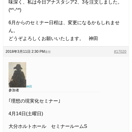
味深く、私は今日アナスタシア2、3を注文しました。
(*^-^*)
6月からのセミナー日程は、変更になるかもしれませ
ん。
どうぞよろしくお願いいたします。 神田
2018年3月11日 2:30 PM
#17020
返信
神田
参加者
｢理想の現実化セミナー｣
4月14日(土曜日)
大分ホルトホール セミナールームS