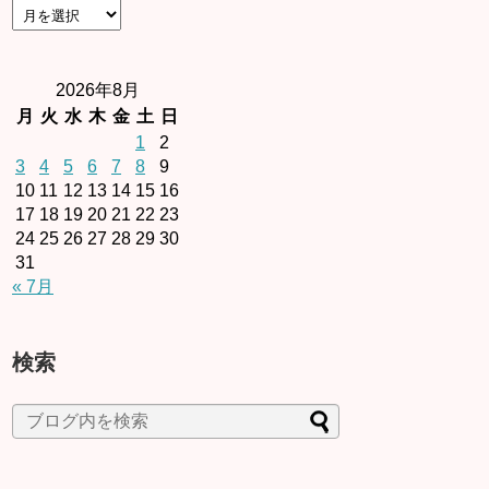
2026年8月
月
火
水
木
金
土
日
1
2
3
4
5
6
7
8
9
10
11
12
13
14
15
16
17
18
19
20
21
22
23
24
25
26
27
28
29
30
31
« 7月
検索