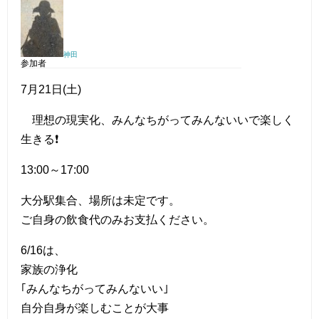
神田
参加者
7月21日(土)
理想の現実化、みんなちがってみんないいで楽しく
生きる❗
13:00～17:00
大分駅集合、場所は未定です。
ご自身の飲食代のみお支払ください。
6/16は、
家族の浄化
｢みんなちがってみんないい｣
自分自身が楽しむことが大事