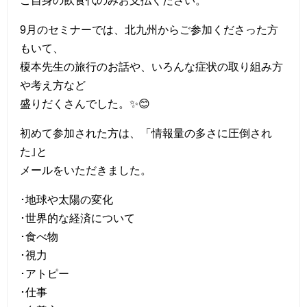
ご自身の飲食代のみお支払ください。
9月のセミナーでは、北九州からご参加くださった方
もいて、
榎本先生の旅行のお話や、いろんな症状の取り組み方
や考え方など
盛りだくさんでした。✨😊
初めて参加された方は、「情報量の多さに圧倒され
た｣と
メールをいただきました。
･地球や太陽の変化
･世界的な経済について
･食べ物
･視力
･アトピー
･仕事