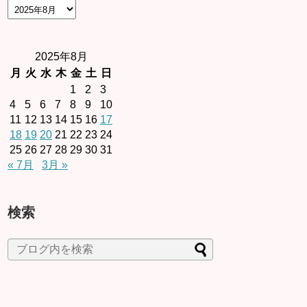
2025年8月
月
火
水
木
金
土
日
1
2
3
4
5
6
7
8
9
10
11
12
13
14
15
16
17
18
19
20
21
22
23
24
25
26
27
28
29
30
31
« 7月
3月 »
検索