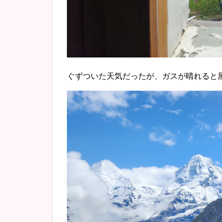
ぐずついた天気だったが、ガスが晴れると