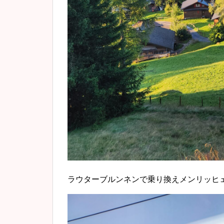
ラウターブルンネンで乗り換えメンリッヒ