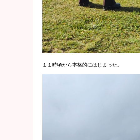
１１時頃から本格的にはじまった。