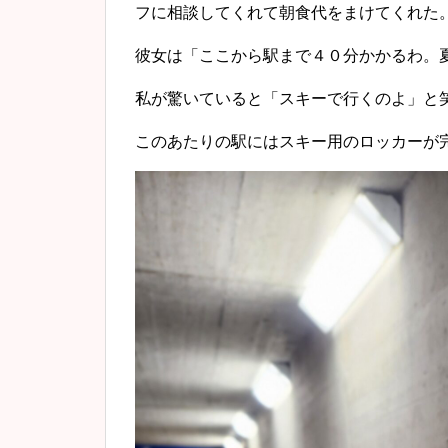
フに相談してくれて朝食代をまけてくれた
彼女は「ここから駅まで４０分かかるわ。
私が驚いていると「スキーで行くのよ」と
このあたりの駅にはスキー用のロッカーが