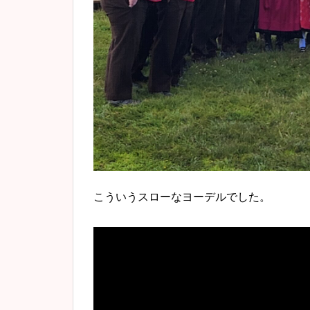
こういうスローなヨーデルでした。