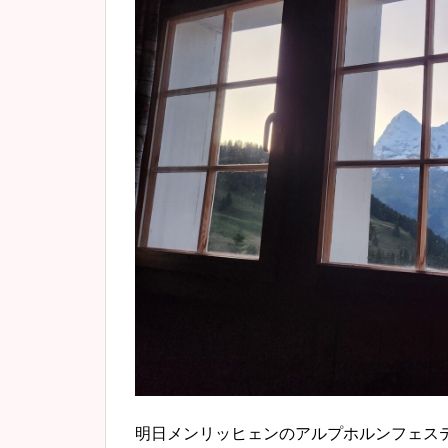
明日メンリッヒェンのアルプホルンフェス