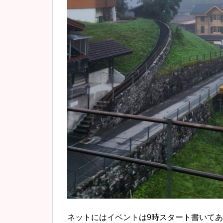
ネットにはイベントは9時スタート書いて