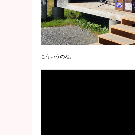
こういうのね。