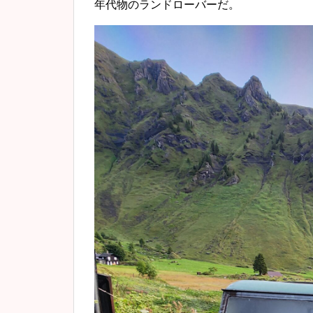
年代物のランドローバーだ。