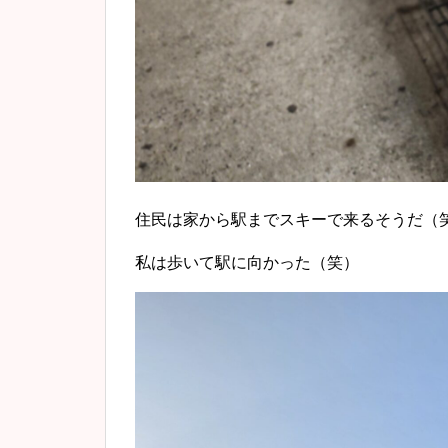
住民は家から駅までスキーで来るそうだ（
私は歩いて駅に向かった（笑）