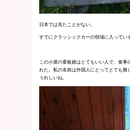
日本では見たことがない。
すでにクラッシックカーの領域に入ってい
この小屋の看板娘はとてもいい人で、食事
れた。私の名前は外国人にとってとても難
うれしいね。