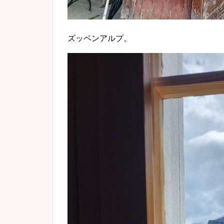
ズッペンアルプ。