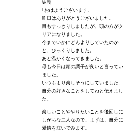
翌朝
｢おはようございます。
昨日はありがとうございました。
目もすっきりしましたが、頭の方がク
リアになりました。
今までいかにどんよりしていたのか
と、びっくりしました。
あと温かくなってきました。
母も今日は頭の調子が良いと言ってい
ました。
いつもより楽しそうにしていました。
自分の好きなことをしてねと伝えまし
た。
楽しいことややりたいことを後回しに
しがちな二人なので、まずは、自分に
愛情を注いでみます。