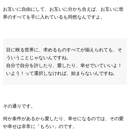
お互いに自由にして、お互いに分かち合えば、お互いに世
界のすべてを手に入れているも同然なんですよ。
目に映る世界に、求めるものすべてが揃えられても、そ
ういうことじゃないんですね。
自分で自分を許したり、愛したり、幸せでいていいよ！
いよう！って選択しなければ、始まらないんですね。
その通りです。
何か条件があるから愛したり、幸せになるのでは、その愛
や幸せは非常に「もろい」のです。