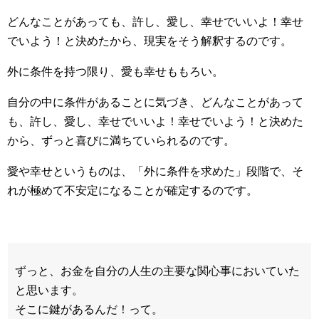
どんなことがあっても、許し、愛し、幸せでいいよ！幸せ
でいよう！と決めたから、現実をそう解釈するのです。
外に条件を持つ限り、愛も幸せももろい。
自分の中に条件があることに気づき、どんなことがあって
も、許し、愛し、幸せでいいよ！幸せでいよう！と決めた
から、ずっと喜びに満ちていられるのです。
愛や幸せというものは、「外に条件を求めた」段階で、そ
れが極めて不安定になることが確定するのです。
ずっと、お金を自分の人生の主要な関心事においていた
と思います。
そこに鍵があるんだ！って。