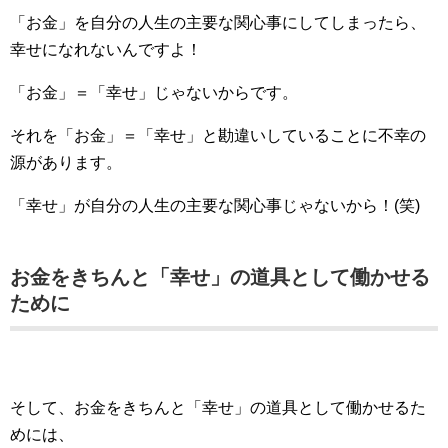
「お金」を自分の人生の主要な関心事にしてしまったら、
幸せになれないんですよ！
「お金」＝「幸せ」じゃないからです。
それを「お金」＝「幸せ」と勘違いしていることに不幸の
源があります。
「幸せ」が自分の人生の主要な関心事じゃないから！(笑)
お金をきちんと「幸せ」の道具として働かせる
ために
そして、お金をきちんと「幸せ」の道具として働かせるた
めには、