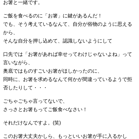
お箸と一緒です。
ご飯を食べるのに「お箸」に鍵があるんだ！
でも、そう考えているなんて、自分が俗物のように思える
から、
そんな自分を押し込めて、認識しないようにして
口先では「お箸があれば幸せってわけじゃないよね」って
言いながら、
奥底ではものすごいお箸がほしかったのに、
同時に、お箸を求めるなんて何かが間違っているようで拒
否したりして・・・
ごちゃごちゃ言ってないで、
さっさとお箸もってご飯食べなさい！
それだけなんですよ。(笑)
このお箸大丈夫かしら、もっといいお箸が手に入るかし