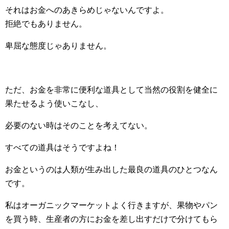
それはお金へのあきらめじゃないんですよ。
拒絶でもありません。
卑屈な態度じゃありません。
ただ、お金を非常に便利な道具として当然の役割を健全に
果たせるよう使いこなし、
必要のない時はそのことを考えてない。
すべての道具はそうですよね！
お金というのは人類が生み出した最良の道具のひとつなん
です。
私はオーガニックマーケットよく行きますが、果物やパン
を買う時、生産者の方にお金を差し出すだけで分けてもら