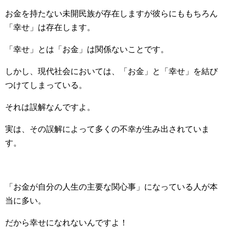
お金を持たない未開民族が存在しますが彼らにももちろん
「幸せ」は存在します。
「幸せ」とは「お金」は関係ないことです。
しかし、現代社会においては、「お金」と「幸せ」を結び
つけてしまっている。
それは誤解なんですよ。
実は、その誤解によって多くの不幸が生み出されていま
す。
「お金が自分の人生の主要な関心事」になっている人が本
当に多い。
だから幸せになれないんですよ！