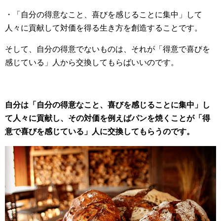
・「自分の得意なこと、喜びを感じることに集中」して
人々に貢献して対価を得る生き方を創造することです。
そして、自分の得意でないものは、それが「得意で喜びを
感じている」人から交換してもらばいいのです。
自分は「自分の得意なこと、喜びを感じることに集中」し
て人々に貢献し、その対価を例えばパンを焼くことが「得
意で喜びを感じている」人に交換してもらうのです。