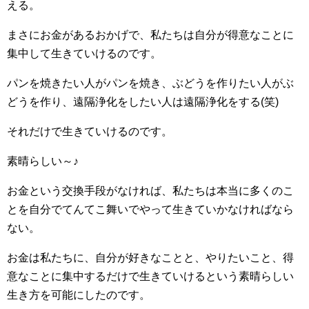
える。
まさにお金があるおかげで、私たちは自分が得意なことに
集中して生きていけるのです。
パンを焼きたい人がパンを焼き、ぶどうを作りたい人がぶ
どうを作り、遠隔浄化をしたい人は遠隔浄化をする(笑)
それだけで生きていけるのです。
素晴らしい～♪
お金という交換手段がなければ、私たちは本当に多くのこ
とを自分でてんてこ舞いでやって生きていかなければなら
ない。
お金は私たちに、自分が好きなことと、やりたいこと、得
意なことに集中するだけで生きていけるという素晴らしい
生き方を可能にしたのです。