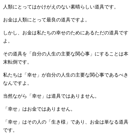
人類にとってはかけがえのない素晴らしい道具です。
お金は人類にとって最良の道具ですよ。
しかし、お金は私たちの幸せのためにあるただの道具です
よ。
その道具を「自分の人生の主要な関心事」にすることは本
末転倒です。
私たちは「幸せ」が自分の人生の主要な関心事であるべき
なんですよ。
当然ながら「幸せ」は道具ではありません。
「幸せ」はお金ではありません。
「幸せ」はその人の「生き様」であり、お金は単なる道具
です。