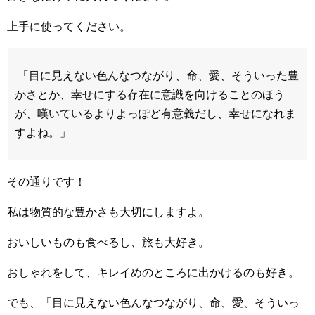
上手に使ってください。
「目に見えない色んなつながり、命、愛、そういった豊
かさとか、幸せにする存在に意識を向けることのほう
が、嘆いているよりよっぽど有意義だし、幸せになれま
すよね。」
その通りです！
私は物質的な豊かさも大切にしますよ。
おいしいものも食べるし、旅も大好き。
おしゃれをして、キレイめのところに出かけるのも好き。
でも、「目に見えない色んなつながり、命、愛、そういっ