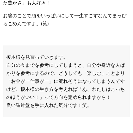
た豊かさ」も大好き！
お箸のことで頭をいっぱいにして一生すごすなんてまっぴ
らごめんですよ。(笑)
榎本様を見習っていきます。
自分の今までを参考にしてしまうと、自分や身近な人ば
かりを参考にするので、どうしても「楽しむ」ことより
「お金がー仕事がー」に流れそうになってしまうんです
けど、榎本様の生き方を考えれば「あ、わたしはこっち
のほうがいい！」って方向を定められますから！
良い羅針盤を手に入れた気分です！笑。