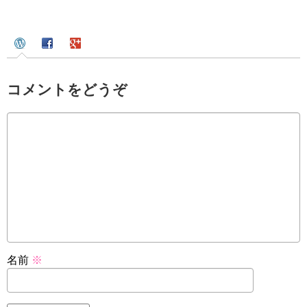
コメントをどうぞ
名前
※