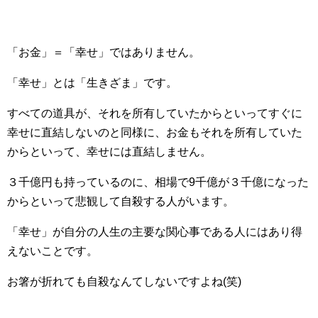
「お金」＝「幸せ」ではありません。
「幸せ」とは「生きざま」です。
すべての道具が、それを所有していたからといってすぐに
幸せに直結しないのと同様に、お金もそれを所有していた
からといって、幸せには直結しません。
３千億円も持っているのに、相場で9千億が３千億になった
からといって悲観して自殺する人がいます。
「幸せ」が自分の人生の主要な関心事である人にはあり得
えないことです。
お箸が折れても自殺なんてしないですよね(笑)