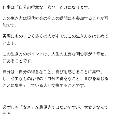
仕事は「自分の得意な、喜び」だけになります。
この生き方は現代社会の今この瞬間にも参加することが可
能です。
実際にものすごく多くの人がすでにこの生き方をはじめて
います。
この生き方のポイントは、人生の主要な関心事が「幸せ」
にあることです。
自分は「自分の得意なこと、喜びを感じることに集中」
し、必要なものは他の「自分の得意なこと、喜びを感じる
ことに集中」している人と交換することです。
必ずしも「安さ」が最優先ではないですが、大丈夫なんで