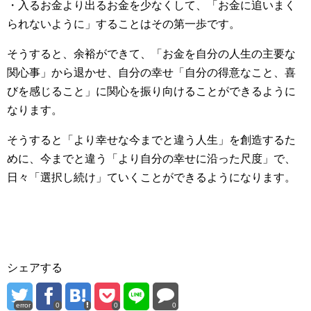
・入るお金より出るお金を少なくして、「お金に追いまく
られないように」することはその第一歩です。
そうすると、余裕ができて、「お金を自分の人生の主要な
関心事」から退かせ、自分の幸せ「自分の得意なこと、喜
びを感じること」に関心を振り向けることができるように
なります。
そうすると「より幸せな今までと違う人生」を創造するた
めに、今までと違う「より自分の幸せに沿った尺度」で、
日々「選択し続け」ていくことができるようになります。
シェアする
error
0
0
0