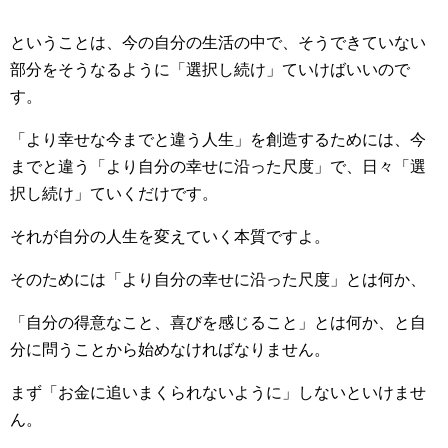
ということは、今の自分の生活の中で、そうできていない
部分をそうなるように「選択し続け」ていけばいいので
す。
「より幸せな今までと違う人生」を創造するためには、今
までと違う「より自分の幸せに沿った尺度」で、日々「選
択し続け」ていくだけです。
それが自分の人生を変えていく本質ですよ。
そのためには「より自分の幸せに沿った尺度」とは何か、
「自分の得意なこと、喜びを感じること」とは何か、と自
分に問うことから始めなければなりません。
まず「お金に追いまくられないように」しないといけませ
ん。