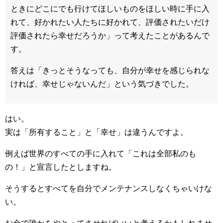
ときにどこにでも行けてほしいものをほしい時に手に入
れて、好かれたい人たちに好かれて、評価されたいだけ
評価されたら幸せだろうか」って考えたことがあるんで
す。
答えは「きっとそうなっても、自分が幸せを感じられな
ければ、幸せじゃないんだ」という気づきでした。
はい。
実は「所有すること」と「幸せ」は違うんですよ。
例えば世界のすべての手に入れて「これは全部私のも
の！」と宣言したとしますね。
そうするとすべてを自分でメンテナンスしなくちゃいけな
い。