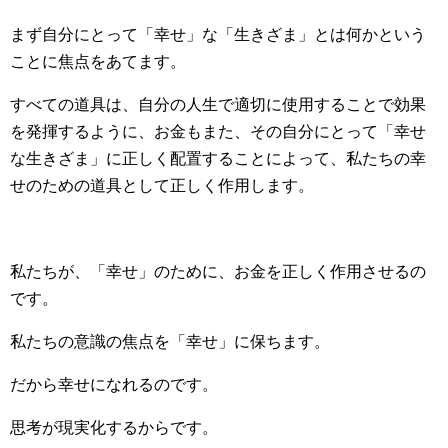
まず自分にとって「幸せ」な「生きざま」とは何かという
ことに焦点をあてます。
すべての道具は、自分の人生で適切に使用することで効果
を発揮するように、お金もまた、その自分にとって「幸せ
な生きざま」に正しく配置することによって、私たちの幸
せのための道具として正しく作用します。
私たちが、「幸せ」のために、お金を正しく作用させるの
です。
私たちの意識の焦点を「幸せ」に保ちます。
だから幸せになれるのです。
思考が現実化するからです。