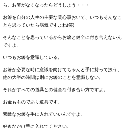
ら、お箸がなくなったらどうしよう・・・
お箸を自分の人生の主要な関心事おいて、いつもそんなこ
とを思っていたら病気ですよね(笑)
そんなことを思っているからお箸と健全に付き合えないん
ですよ。
いつもお箸を意識している。
お箸が必要な時に意識を向けてちゃんと手に持って扱う、
他の大半の時間は別にお箸のことを意識しない。
それがすべての道具との健全な付き合い方ですよ。
お金もものであり道具です。
素敵なお箸を手に入れていいんですよ。
好きなだけ手に入れてください。