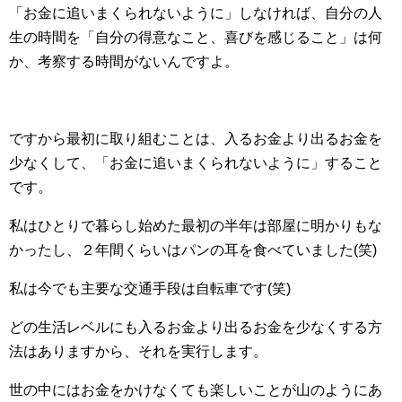
「お金に追いまくられないように」しなければ、自分の人
生の時間を「自分の得意なこと、喜びを感じること」は何
か、考察する時間がないんですよ。
ですから最初に取り組むことは、入るお金より出るお金を
少なくして、「お金に追いまくられないように」すること
です。
私はひとりで暮らし始めた最初の半年は部屋に明かりもな
かったし、２年間くらいはパンの耳を食べていました(笑)
私は今でも主要な交通手段は自転車です(笑)
どの生活レベルにも入るお金より出るお金を少なくする方
法はありますから、それを実行します。
世の中にはお金をかけなくても楽しいことが山のようにあ