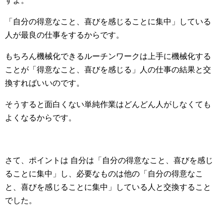
すよ。
「自分の得意なこと、喜びを感じることに集中」している
人が最良の仕事をするからです。
もちろん機械化できるルーチンワークは上手に機械化する
ことが「得意なこと、喜びを感じる」人の仕事の結果と交
換すればいいのです。
そうすると面白くない単純作業はどんどん人がしなくても
よくなるからです。
さて、ポイントは 自分は「自分の得意なこと、喜びを感じ
ることに集中」し、必要なものは他の「自分の得意なこ
と、喜びを感じることに集中」している人と交換すること
でした。