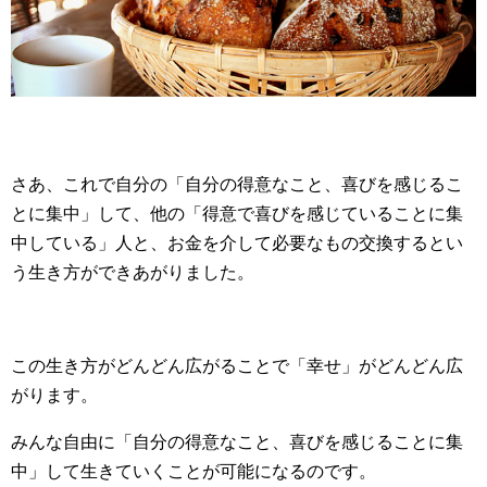
さあ、これで自分の「自分の得意なこと、喜びを感じるこ
とに集中」して、他の「得意で喜びを感じていることに集
中している」人と、お金を介して必要なもの交換するとい
う生き方ができあがりました。
この生き方がどんどん広がることで「幸せ」がどんどん広
がります。
みんな自由に「自分の得意なこと、喜びを感じることに集
中」して生きていくことが可能になるのです。