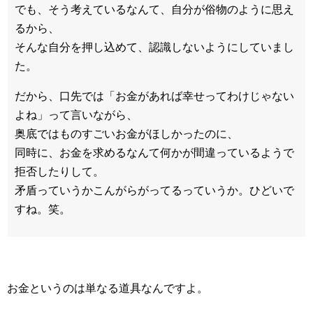
でも、そう考えているなんて、自分が俗物のように思え
るから、
そんな自分を押し込めて、認識しないようにしていまし
た。
だから、口先では「お金があれば幸せってわけじゃない
よね」って言いながら、
奥底ではものすごいお金がほしかったのに、
同時に、お金を求めるなんて何かが間違っているようで
拒否したりして。
矛盾っていうかこんがらがってるっていうか。ひどいで
すね。笑。
お金というのは単なる道具なんですよ。