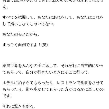
お金で誰かをやとってさせればいいと考えるかもしれませ
ん。
すべてを把握して、あなたはあれをして、あなたはこれを
して指示しなくちゃいけない。
あなたのモノだから。
すっごく面倒ですよ！(笑)
結局世界をみんなの手に返して、それぞれに自主的にやっ
てもらって、自分が行きたいときにそこに行って、
ホテルに泊まらてもらったり、レストランで食事をさせて
もらったり、街を歩かせてもらった方がはるかに楽しいの
です。
それに驚きもある。