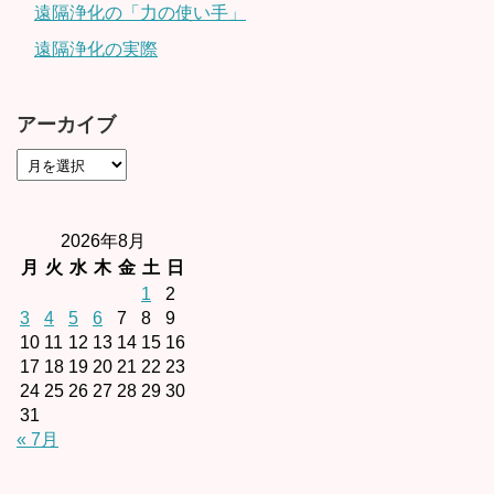
遠隔浄化の「力の使い手」
遠隔浄化の実際
アーカイブ
2026年8月
月
火
水
木
金
土
日
1
2
3
4
5
6
7
8
9
10
11
12
13
14
15
16
17
18
19
20
21
22
23
24
25
26
27
28
29
30
31
« 7月