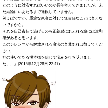
どのように対応すればいいのか長年考えてきましたが、未
だ結論にいあたるまで達観していません。
例えばですが、重篤な患者に対して無責任なことは言えな
いですから。
それを自己責任で逃げるのも正義感にあふれる輩には違和
感があると思います。
このジレンマから解放される魔法の言葉あれば教えてくだ
さい。
神の使いである榎本様を信じて悩みを打ち明けまし
た。。」(2015年12月28日 22:47)