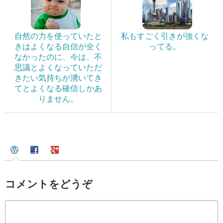
自然の力を使っていたと
私もすごく引きが強くな
きはよくなる自信が全く
ってる。
なかったのに、今は、不
思議とよくなっていただ
きたい気持ちが湧いてき
てとよくなる確信しかあ
りません。
コメントをどうぞ