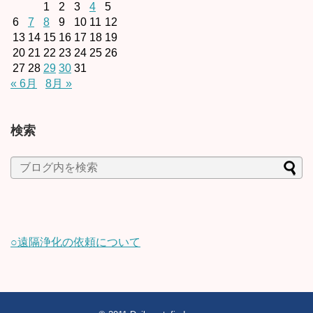
1
2
3
4
5
6
7
8
9
10
11
12
13
14
15
16
17
18
19
20
21
22
23
24
25
26
27
28
29
30
31
« 6月
8月 »
検索
○遠隔浄化の依頼について