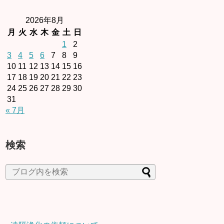
2026年8月
月
火
水
木
金
土
日
1
2
3
4
5
6
7
8
9
10
11
12
13
14
15
16
17
18
19
20
21
22
23
24
25
26
27
28
29
30
31
« 7月
検索