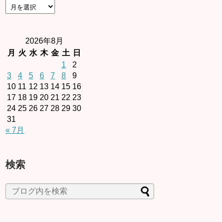
2026年8月
月
火
水
木
金
土
日
1
2
3
4
5
6
7
8
9
10
11
12
13
14
15
16
17
18
19
20
21
22
23
24
25
26
27
28
29
30
31
« 7月
検索