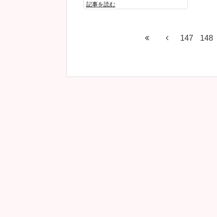
記事を読む
147
148