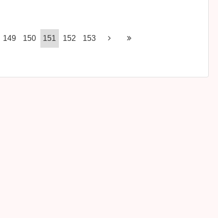
149
150
151
152
153