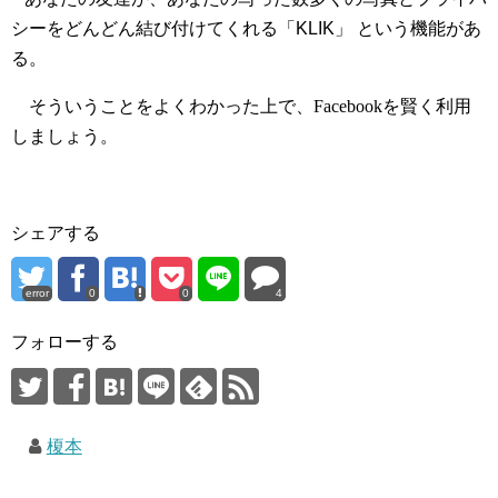
シーをどんどん結び付けてくれる「KLIK」 という機能があ
る。
そういうことをよくわかった上で、Facebookを賢く利用
しましょう。
シェアする
error
0
0
4
フォローする
榎本