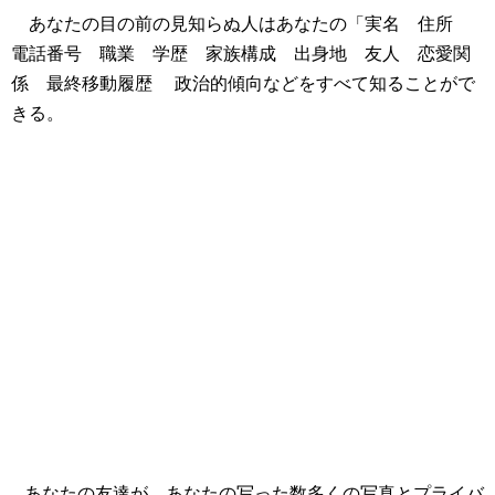
あなたの目の前の見知らぬ人はあなたの「実名 住所
電話番号 職業 学歴 家族構成 出身地 友人 恋愛関
係 最終移動履歴 政治的傾向などをすべて知ることがで
きる。
あなたの友達が、あなたの写った数多くの写真とプライバ