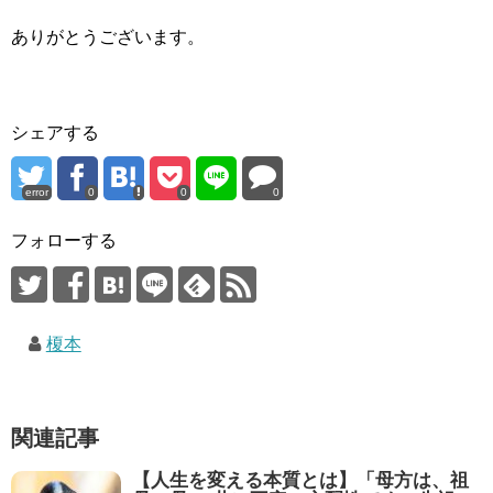
ありがとうございます。
シェアする
error
0
0
0
フォローする
榎本
関連記事
【人生を変える本質とは】「母方は、祖