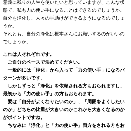
意義に残りの人生を使いたいと思っていますが、こんな状
態で、私も力の使い手になることはできるのでしょうか。
自分を浄化し、人々の手助けができるようになるのでしょ
うか。
それとも、自分の浄化は榎本さんにお願いするのがいいの
でしょうか。
これは人それぞれです。
ご自分のペースで決めてください。
一般的には「浄化」から入って「力の使い手」になるパ
ターンが多いです。
しかしずっと「浄化」を依頼される方もおられますし、
最初から「力の使い手」の方もおられます。
要は「自分がよくなりたいのか」、「周囲をよくしたい
のか」どちらの比重が大きいのかこれから大きくなるのか
がポイントですね。
ちなみに「浄化」と「力の使い手」両方をされる方もお