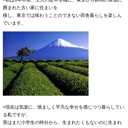
囲まれた古い家に住まいを
移し、東京では味わうことのできない田舎暮らしを楽しん
でいます。
>現在は気楽に、慎ましく平凡な幸せを感じつつ暮らしてい
る私ですが、
実はまだ小学生の時分から、生まれたくもないのに生まれ