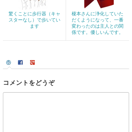
驚くことに歩行器（キャ
榎本さんに浄化していた
スターなし）で歩いてい
だくようになって、一番
ます
変わったのは主人との関
係です。優しいんです。
コメントをどうぞ