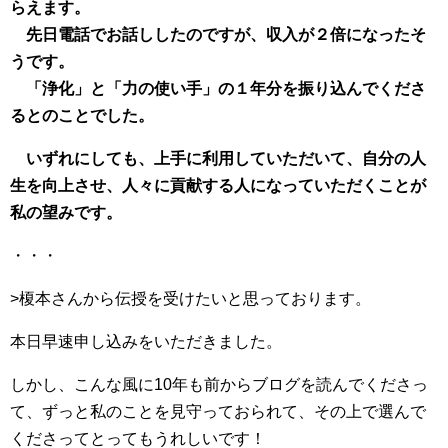
らえます。
先日電話でお話ししたのですが、収入が２倍になったそ
うです。
「浄化」と「力の使い手」の１年分を振り込んでくださ
るとのことでした。
いずれにしても、上手に利用していただいて、自分の人
生を向上させ、人々に貢献する人になっていただくことが
私の望みです。
・・・
>榎本さんから伝授を受けたいと思っております。
本日早速申し込みをいただきました。
しかし、こんな風に10年も前からブログを読んでくださっ
て、ずっと私のことを見守っておられて、その上で選んで
くださってとってもうれしいです！