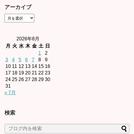
アーカイブ
2026年8月
月
火
水
木
金
土
日
1
2
3
4
5
6
7
8
9
10
11
12
13
14
15
16
17
18
19
20
21
22
23
24
25
26
27
28
29
30
31
« 7月
検索