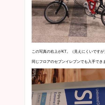
この写真の右上がKT。（見えにくいですが
同じフロアのセブンイレブンでも入手でき