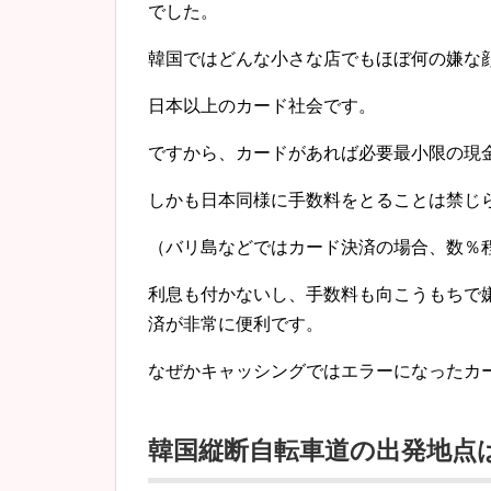
でした。
韓国ではどんな小さな店でもほぼ何の嫌な
日本以上のカード社会です。
ですから、カードがあれば必要最小限の現
しかも日本同様に手数料をとることは禁じ
（バリ島などではカード決済の場合、数％
利息も付かないし、手数料も向こうもちで
済が非常に便利です。
なぜかキャッシングではエラーになったカ
韓国縦断自転車道の出発地点は