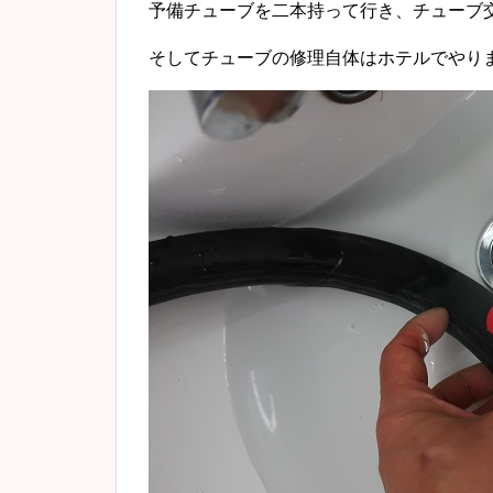
予備チューブを二本持って行き、チューブ
そしてチューブの修理自体はホテルでやり