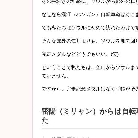
その手続きのために、ソウルから郊外の仁
なぜなら漢江（ハンガン）自転車道はそこ
でも私たちはソウルに初めて訪れたわけで
そんな郊外の仁川よりも、ソウルを見て回
完走メダルなどどうでもいい。(笑)
ということで私たちは、釜山からソウルま
ていません。
ですから、完走記念メダルはなく手帳がその
密陽（ミリャン）からは自転
た