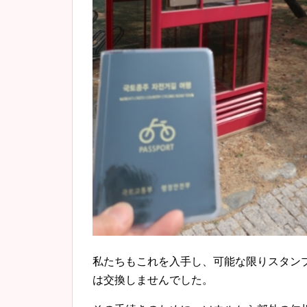
私たちもこれを入手し、可能な限りスタン
は交換しませんでした。