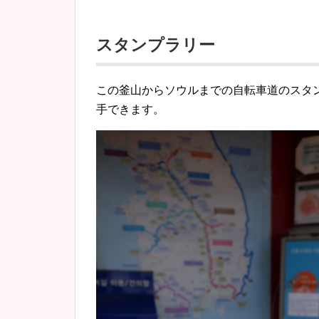
スタンプラリー
この釜山からソウルまでの自転車道のスタン
手できます。