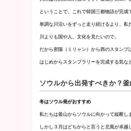
ということで、これで韓国三都物語が完成で
単調な川沿いをずっと走り続けるより、私
川よりも国や人、文化を見たいので。
だから密陽（ミリャン）から西のスタンプ
はじめからスタンプラリーを完成する気など
ソウルから出発すべきか？釜
冬はソウル発がおすすめ
私たちは釜山からソウルに向かって縦断し
しかし３月はどちからと言うと北風が卓越