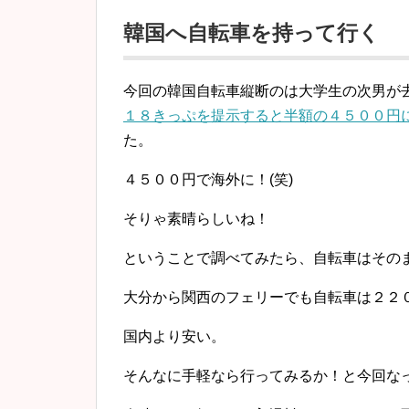
韓国へ自転車を持って行く
今回の韓国自転車縦断のは大学生の次男が
１８きっぷを提示すると半額の４５００円
た。
４５００円で海外に！(笑)
そりゃ素晴らしいね！
ということで調べてみたら、自転車はその
大分から関西のフェリーでも自転車は２２
国内より安い。
そんなに手軽なら行ってみるか！と今回な