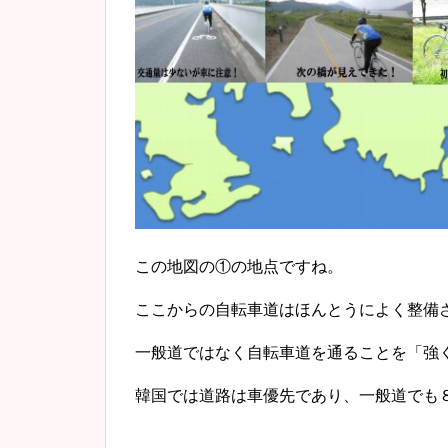
この地図の①の地点ですね。
ここからの自転車道はほんとうによく整備
一般道ではなく自転車道を通ることを「強
韓国では道路は車優先であり、一般道でも８