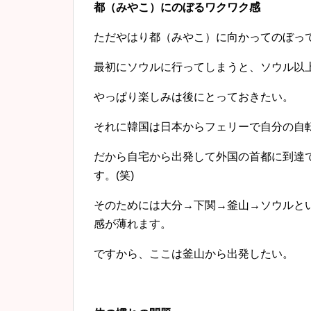
都（みやこ）にのぼるワクワク感
ただやはり都（みやこ）に向かってのぼっ
最初にソウルに行ってしまうと、ソウル以
やっぱり楽しみは後にとっておきたい。
それに韓国は日本からフェリーで自分の自
だから自宅から出発して外国の首都に到達
す。(笑)
そのためには大分→下関→釜山→ソウルと
感が薄れます。
ですから、ここは釜山から出発したい。