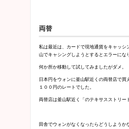
両替
私は最近は、カードで現地通貨をキャッシ
山でキャシングしようとするとエラーにな
何か所か移動して試してみましたがダメ。
日本円をウォンに釜山駅近くの両替店で買
１００円のレートでした。
両替店は釜山駅近く「のテキサスストリー
田舎でウォンがなくなったらどうしようか