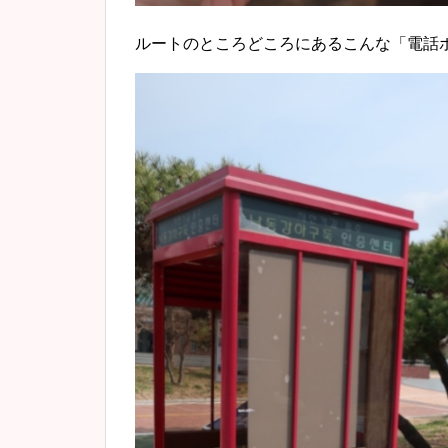
ルートのところどころにあるこんな「電話