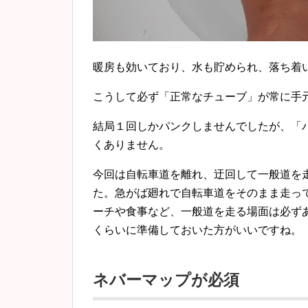
暖房も効いており、水も貯められ、落ち着
こうして必ず「正常なチューブ」が常に手
結局１回しかパンクしませんでしたが、「
くありません。
今回は自転車道を離れ、迂回して一般道を
た。急がば廻れで自転車道をそのまま走っ
ーチや食事など、一般道を走る場面は必ず
くらいに準備しておいた方がいいですね。
ネバーマップが必須