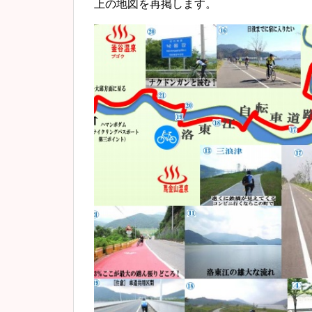
上の地図を再掲します。