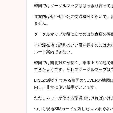
韓国ではグーグルマップははっきり言って
道案内はせいぜい公共交通機関くらいで、
ません。
グーグルマップが役に立つのは飲食店の評価
その滞在地で評判のいい店を探すのには大
ルート案内できない。
韓国では南北対立が長く、軍事上の問題で
てきたようです。それでグーグルマップは
LINEの親会社である韓国のNEVERの地
内し、非常に使い勝手がいいです。
ただしネットが使える環境でなければいけ
つまり現地SIMカードを刺したスマホでネ