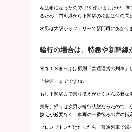
私は雨になったのでJRを使いましたが、
るため、門司港から下関駅の移動は何の問
次男は大阪からフェリーで新門司にあがり
輪行の場合は、特急や新幹線
青春１８きっぷは原則「普通運賃の列車」
「快速」までですね。
もし下関駅まで乗り換えがたくさん必要な
実際、帰りは次男が輪行状態だったので、
換えが必要なく、車両の一番後ろの席の指
ブロンプトンだけだったら、普通列車で帰