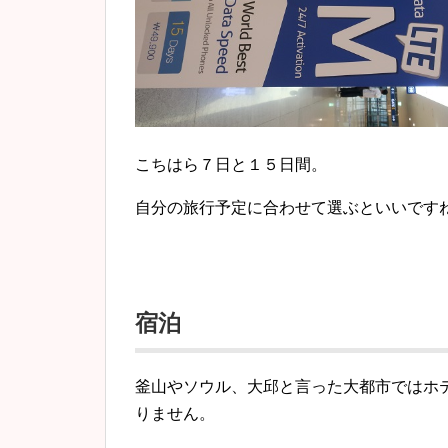
こちはら７日と１５日間。
自分の旅行予定に合わせて選ぶといいです
宿泊
釜山やソウル、大邱と言った大都市ではホ
りません。