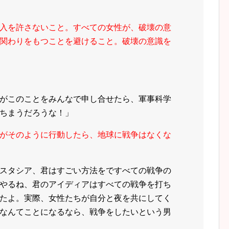
入を許さないこと。すべての女性が、破壊の意
関わりをもつことを避けること。破壊の意識を
がこのことをみんなで申し合せたら、軍事科学
ちまうだろうな！」
がそのように行動したら、地球に戦争はなくな
スタシア、君はすごい方法をですべての戦争の
やるね、君のアイディアはすべての戦争を打ち
たよ。実際、女性たちが自分と夜を共にしてく
なんてことになるなら、戦争をしたいという男