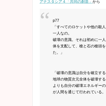
アナスタシア４「共同の創造」
から
p77
「すべてのロケットや他の殺人
一人なの。
破壊の意識。それは初めに一人
体を支配して、槍と石の槍頭を
た。」
「破壊の意識は自分を確立する
地球の物質次元全体を破壊する
よりも自分の破壊エネルギーの
が人間を通じて行われている。