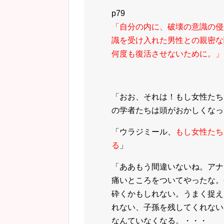
p79
「自分の内に、破壊の意識の侵
識を受け入れた男性との親密な
何度も復活させないために。」
「おお、それは！もし女性たち
の学者たちは頭がおかしくなっ
「ウラジミール、
もし女性たち
る
」
「ああもう間違いないね。アナ
痛いところをついてやったな。
砕くかもしれない。うまく捉え
れない、子孫を残してくれない
なんていなくなる。・・・