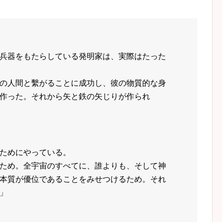
兵器をもたらしている発明家は、実際はたった
の人間と繫がることに成功し、彼の物質的な身
作った。それから矢と鉄の矢じりが作られ
ためにやっている。
ため。全宇宙のすべてに、誰よりも、そして神
本質が優位であることをみせつけるため。それ
」