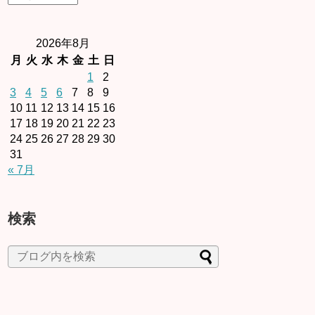
2026年8月
月
火
水
木
金
土
日
1
2
3
4
5
6
7
8
9
10
11
12
13
14
15
16
17
18
19
20
21
22
23
24
25
26
27
28
29
30
31
« 7月
検索