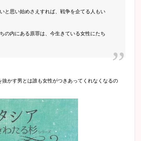
いと思い始めさえすれば、戦争を企てる人もい
ちの内にある原罪は、今生きている女性にたち
を抜かす男とは誰も女性がつきあってくれなくなるの