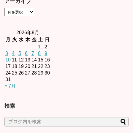
アーカイブ
2026年8月
月
火
水
木
金
土
日
1
2
3
4
5
6
7
8
9
10
11
12
13
14
15
16
17
18
19
20
21
22
23
24
25
26
27
28
29
30
31
« 7月
検索