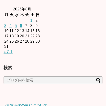
2026年8月
月
火
水
木
金
土
日
1
2
3
4
5
6
7
8
9
10
11
12
13
14
15
16
17
18
19
20
21
22
23
24
25
26
27
28
29
30
31
« 7月
検索
○遠隔浄化の依頼について