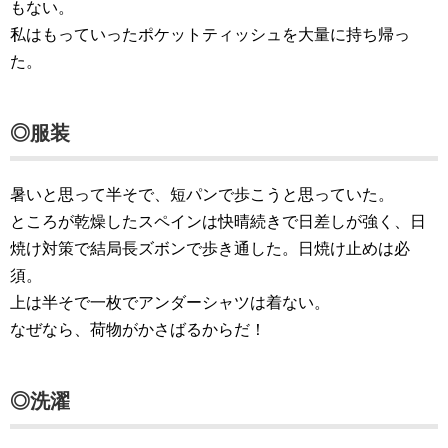
もない。
私はもっていったポケットティッシュを大量に持ち帰っ
た。
◎服装
暑いと思って半そで、短パンで歩こうと思っていた。
ところが乾燥したスペインは快晴続きで日差しが強く、日
焼け対策で結局長ズボンで歩き通した。日焼け止めは必
須。
上は半そで一枚でアンダーシャツは着ない。
なぜなら、荷物がかさばるからだ！
◎洗濯