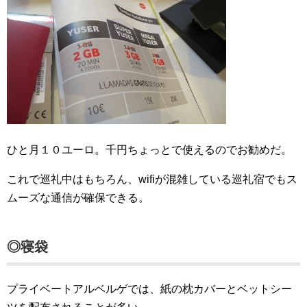
ひと月１０ユーロ。千円ちょっとで使えるのでお勧めだ。
これで巡礼中はもちろん、wifiが混雑している巡礼宿でもス
ムーズな通信が確保できる。
◎寝袋
プライベートアルベルゲでは、紙の枕カバーとベットシー