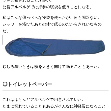
ツを配布されることが多い。
公営アルベルゲでは持参の寝袋を使うことになる。
私はこんな薄っぺらな寝袋を使ったが、何も問題ない。
シャワーを浴びたあとの体で眠るのだからきれいなもの
だ。
むしろ暑いときは横を大きく開けて眠ることもあった。
◎トイレットペーパー
これはほとんどアルベルゲで用意されていた。
たまに切れていることもあるがそんなに神経質になること