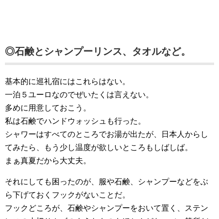
◎石鹸とシャンプーリンス、タオルなど。
基本的に巡礼宿にはこれらはない。
一泊５ユーロなのでぜいたくは言えない。
多めに用意しておこう。
私は石鹸でハンドウォッシュも行った。
シャワーはすべてのところでお湯が出たが、日本人からし
てみたら、もう少し温度が欲しいところもしばしば。
まぁ真夏だから大丈夫。
それにしても困ったのが、服や石鹸、シャンプーなどをぶ
ら下げておくフックがないことだ。
フックどころが、石鹸やシャンプーをおいて置く、ステン