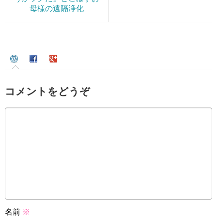
母様の遠隔浄化
コメントをどうぞ
名前
※