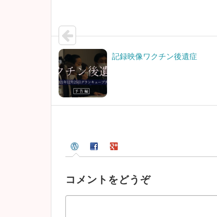
記録映像ワクチン後遺症
コメントをどうぞ