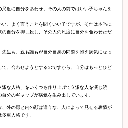
尺度に自分をあわせ、その人の前ではいい子ちゃんを
い、よく言うことを聞くいい子ですが、それは本当に
来の自分を押し殺し、その人の尺度に自分を合わせただ
先生も、親も誰もが自分自身の問題を抱え病気になっ
て、合わせようとするのですから、自分はもっとひど
派な人格」をいくつも作り上げて立派な人を演じ続
の自分のギャップが病気を生み出しています。
、外の顔と内の顔は違うな、人によって見せる表情が
は多重人格です。