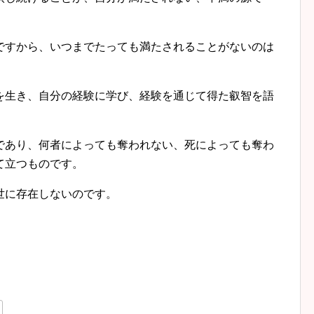
すから、いつまでたっても満たされることがないのは
生き、自分の経験に学び、経験を通じて得た叡智を語
あり、何者によっても奪われない、死によっても奪わ
て立つものです。
世に存在しないのです。