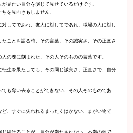
が見たい自分を演じて見せているだけです。
たちを見向きもしません。
対してであれ、友人に対してであれ、職場の人に対し
たことを語る時、その言葉、その誠実さ、その正直さ
。
人の魂に刻まれた、その人そのものの言葉です。
転生を果たしても、その同じ誠実さ、正直さで、自分
ても奪い去ることができない、その人そのものであ
ど、すぐに失われるまったくはかない、まがい物で
じ続けることが、自分が満たされない、不満の源で