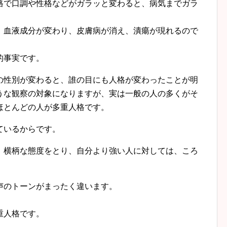
で口調や性格などがガラッと変わると、病気までガラ
。
血液成分が変わり、皮膚病が消え、潰瘍が現れるので
的事実です。
性別が変わると、誰の目にも人格が変わったことが明
うな観察の対象になりますが、実は一般の人の多くがそ
ほとんどの人が多重人格です。
ているからです。
横柄な態度をとり、自分より強い人に対しては、ころ
のトーンがまったく違います。
重人格です。