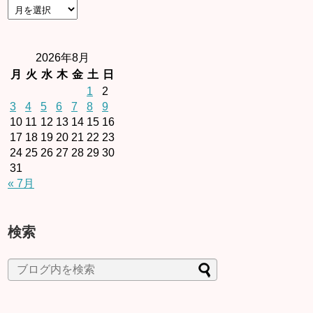
2026年8月
月
火
水
木
金
土
日
1
2
3
4
5
6
7
8
9
10
11
12
13
14
15
16
17
18
19
20
21
22
23
24
25
26
27
28
29
30
31
« 7月
検索