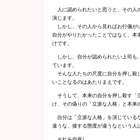
人に認められたいと思うと、その人の
演じます。
しかし、その人から見ればお行儀がい
自分がやりたかったことではなく、本
けです。
しかし、自分が認められたい上司も、
ています。
そんな人たちの尺度に自分を押し殺し
いことなるのはあたりまえです。
そうして、本来の自分を押し殺す「立
け、その偽りの「立派な人格」と本来
自分は「立派な人格」を演じているな
違うな、接する態度が違うなという人
それを自覚し、