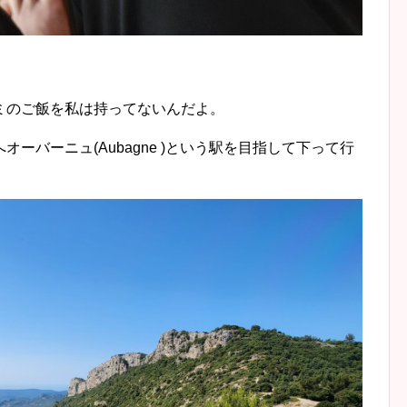
ミのご飯を私は持ってないんだよ。
ーバーニュ(Aubagne )という駅を目指して下って行