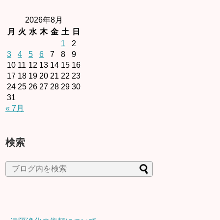
2026年8月
月
火
水
木
金
土
日
1
2
3
4
5
6
7
8
9
10
11
12
13
14
15
16
17
18
19
20
21
22
23
24
25
26
27
28
29
30
31
« 7月
検索