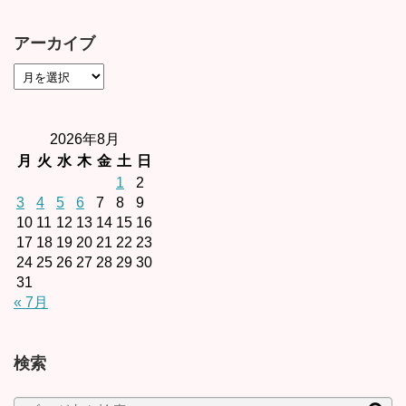
アーカイブ
2026年8月
月
火
水
木
金
土
日
1
2
3
4
5
6
7
8
9
10
11
12
13
14
15
16
17
18
19
20
21
22
23
24
25
26
27
28
29
30
31
« 7月
検索