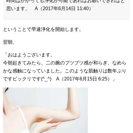
時間はかかっても浄化が可能であればお願いできればと
思います。 A（2017年6月14日 11:40）
ということで早速浄化を開始します。
翌朝、
「おはようございます。
今朝起きてみたら、二の腕のブツブツ感が和らぎ、なめら
かな感触になっていました。このような肌触りは数年ぶり
ですビックリです(^_^) A（2017年6月15日 6:25）」