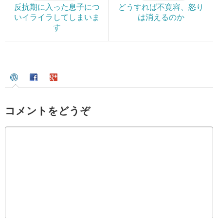
反抗期に入った息子につ
どうすれば不寛容、怒り
いイライラしてしまいま
は消えるのか
す
コメントをどうぞ