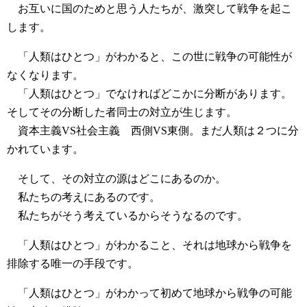
お互いに国のためと思う人たちが、激突して戦争を起こ
します。
「人類はひとつ」がわかると、この世に戦争の可能性が
なくなります。
「人類はひとつ」でなければどこかに分断があります。
そしてその分断した者同士の対立が生じます。
資本主義VS社会主義 西側VS東側。まだ人類は２つに分
かれています。
そして、その対立の源はどこにあるのか。
私たちの考えにあるのです。
私たちがそう考えているからそうなるのです。
「人類はひとつ」がわかること、それは地球から戦争を
排除する唯一の手段です。
「人類はひとつ」がわかって初めて地球から戦争の可能