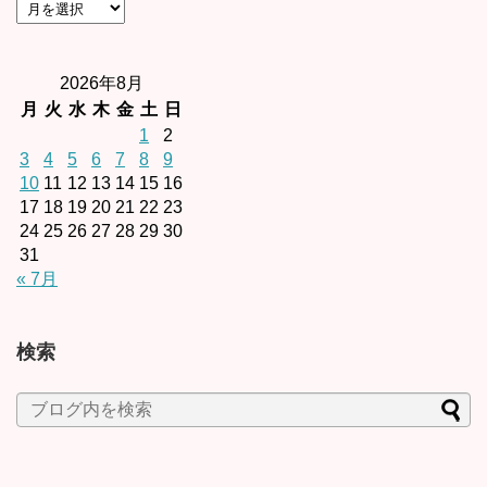
2026年8月
月
火
水
木
金
土
日
1
2
3
4
5
6
7
8
9
10
11
12
13
14
15
16
17
18
19
20
21
22
23
24
25
26
27
28
29
30
31
« 7月
検索