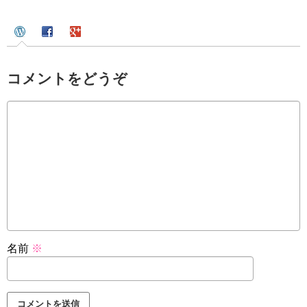
コメントをどうぞ
名前
※