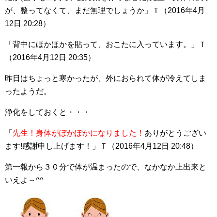
が、整ってなくて、
まだ無理でしょうか
」Ｔ（2016年4月
12日 20:28）
「背中にほかほかを貼って、おこたに入っています。」Ｔ
（2016年4月12日 20:35）
昨日はちょっと寒かったが、外におられて体が冷えてしま
ったようだ。
浄化をしておくと・・・
「
先生！身体がぽかぽかになりました！
ありがとうござい
ます!感謝申し上げます！」Ｔ（2016年4月12日 20:48）
第一報から３０分で体が温まったので、なかなか上出来と
いえよ～^^