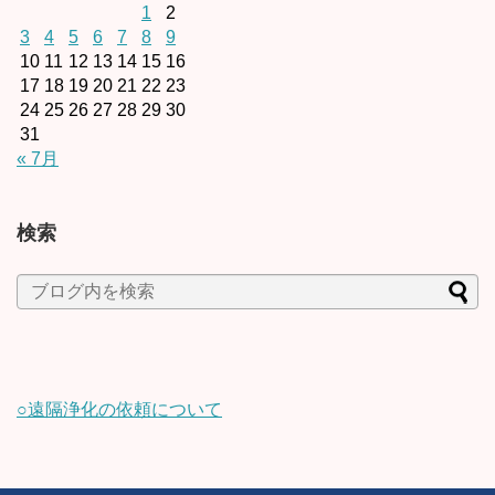
1
2
3
4
5
6
7
8
9
10
11
12
13
14
15
16
17
18
19
20
21
22
23
24
25
26
27
28
29
30
31
« 7月
検索
○遠隔浄化の依頼について