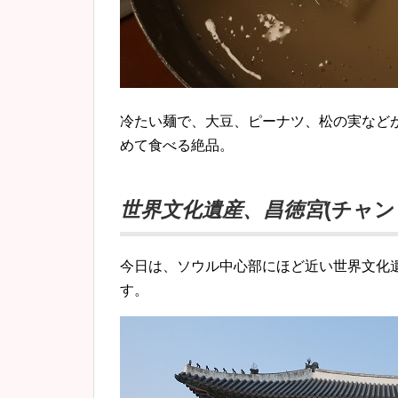
冷たい麺で、大豆、ピーナツ、松の実など
めて食べる絶品。
世界文化遺産、昌徳宮
(チャン
今日は、ソウル中心部にほど近い世界文化
す。