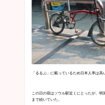
「るるぶ」に載っているため日本人率は高い
この日の宿はソウル駅近くにとったが、明
まで続いていた。