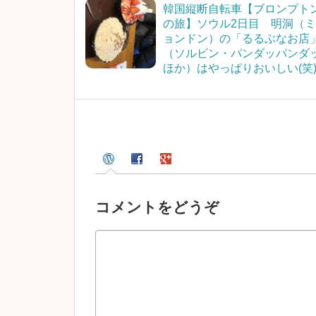
韓国縦断自転車【ブロンプト
の旅】ソウル2日目 明洞（ミ
ョンドン）の「るるぶなお店
（ソルビン・パンダッパンダ
ほか）はやっぱりおいしい(笑
コメントをどうぞ