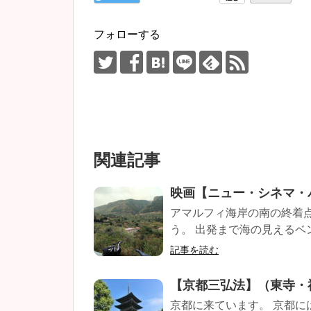
フォローする
関連記事
映画【ニュー・シネマ・
アマルフィ海岸の南の終着
う。 出発まで海の見えるベン
記事を読む
【京都三弘法】（東寺・
京都に来ています。 京都