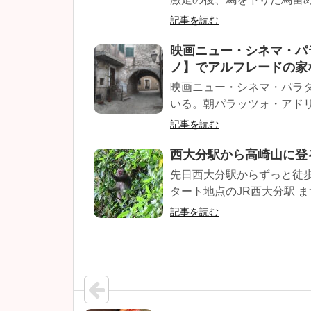
記事を読む
映画ニュー・シネマ・パ
ノ】でアルフレードの家
映画ニュー・シネマ・パラ
いる。朝パラッツォ・アドリ
記事を読む
西大分駅から高崎山に登
先日西大分駅からずっと徒
タート地点のJR西大分駅 ま
記事を読む