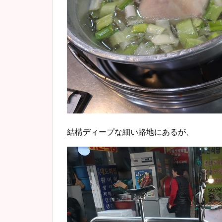
結構ディープな細い路地にあるが、