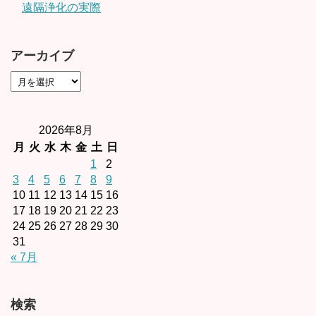
遠隔浄化の実際
アーカイブ
2026年8月
月
火
水
木
金
土
日
1
2
3
4
5
6
7
8
9
10
11
12
13
14
15
16
17
18
19
20
21
22
23
24
25
26
27
28
29
30
31
« 7月
検索