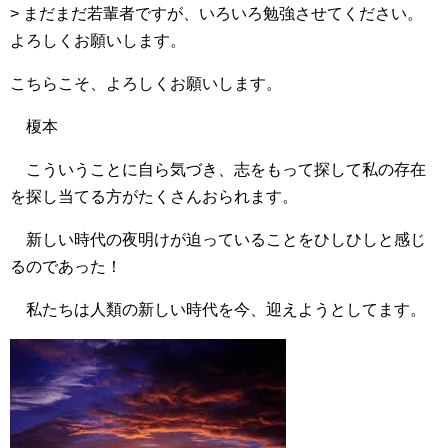
> まだまだ若輩者ですが、いろいろ勉強させてください。
よろしくお願いします。
こちらこそ、よろしくお願いします。
榎本
こういうことに自ら気づき、志をもって探して私の存在
を探し当てる方がたくさんおられます。
新しい時代の夜明けが迫っていることをひしひしと感じ
るのであった！
私たちは人類の新しい時代を今、迎えようとしてます。