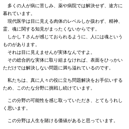
多くの人が病に苦しみ、薬や病院では解決せず、途方に
暮れています。
現代医学は目に見える肉体のレベルしか扱わず、精神、
霊、魂に関する知見がまったくないからです。
しかしＴさんが感じておられるように、人には魂という
ものがあります。
それは目に見えませんが実体なんですよ。
その総合的な実体に取り組まなければ、表面をひっかい
ただけでは解決しない問題に満ち溢れているのです。
私たちは、真に人々の役に立ち問題解決をお手伝いする
ため、このたな分野に挑戦し続けています。
この分野の可能性を感じ取っていただき、とてもうれし
く思います。
この分野は人生を賭ける価値があると思っています。