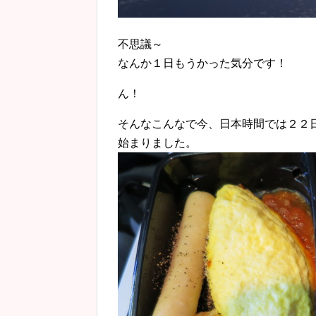
不思議～
なんか１日もうかった気分です！
ん！
そんなこんなで今、日本時間では２２
始まりました。