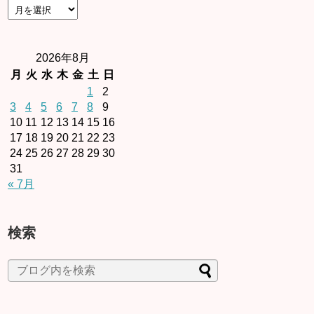
2026年8月
月
火
水
木
金
土
日
1
2
3
4
5
6
7
8
9
10
11
12
13
14
15
16
17
18
19
20
21
22
23
24
25
26
27
28
29
30
31
« 7月
検索