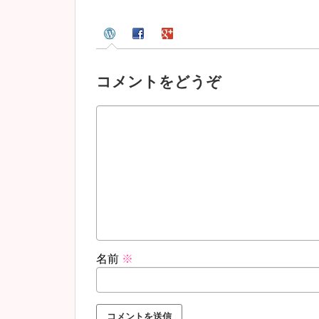
コメントをどうぞ
名前
※