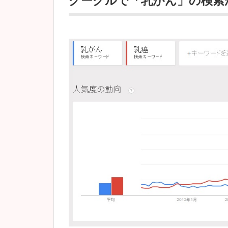
グーグルで「乳がん」の検索