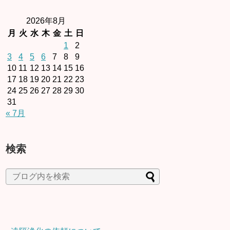
2026年8月
月
火
水
木
金
土
日
1
2
3
4
5
6
7
8
9
10
11
12
13
14
15
16
17
18
19
20
21
22
23
24
25
26
27
28
29
30
31
« 7月
検索