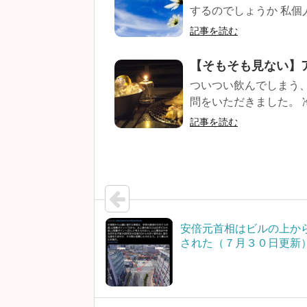
するのでしょうか 私個
記事を読む
【そもそも見ない】
ついつい飲んでしまう
問をいただきました。 
記事を読む
安倍元首相はビルの上か
された（７月３０日更新