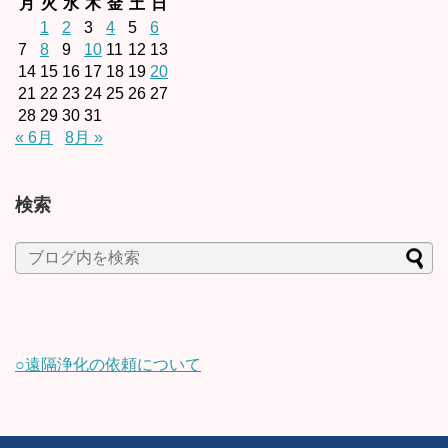
月
火
水
木
金
土
日
1
2
3
4
5
6
7
8
9
10
11
12
13
14
15
16
17
18
19
20
21
22
23
24
25
26
27
28
29
30
31
« 6月
8月 »
検索
○遠隔浄化の依頼について