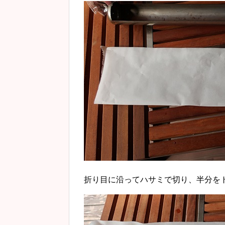
折り目に沿ってハサミで切り、半分を