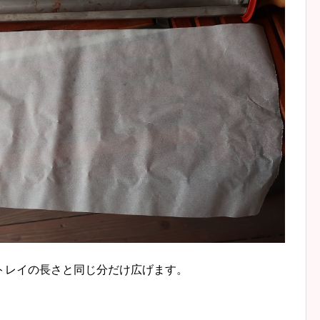
トレイの長さと同じ分だけ広げます。