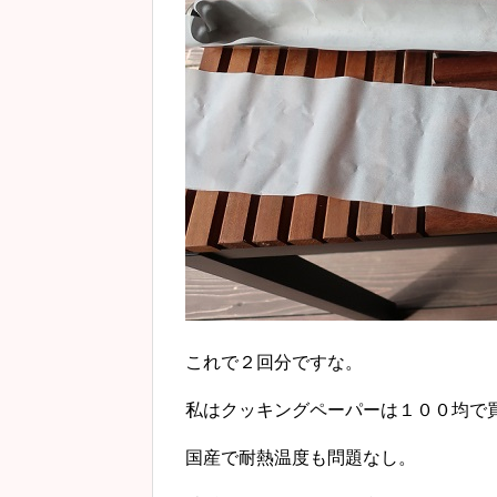
これで２回分ですな。
私はクッキングペーパーは１００均で
国産で耐熱温度も問題なし。