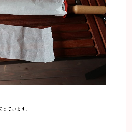
買っています。