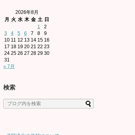
2026年8月
月
火
水
木
金
土
日
1
2
3
4
5
6
7
8
9
10
11
12
13
14
15
16
17
18
19
20
21
22
23
24
25
26
27
28
29
30
31
« 7月
検索