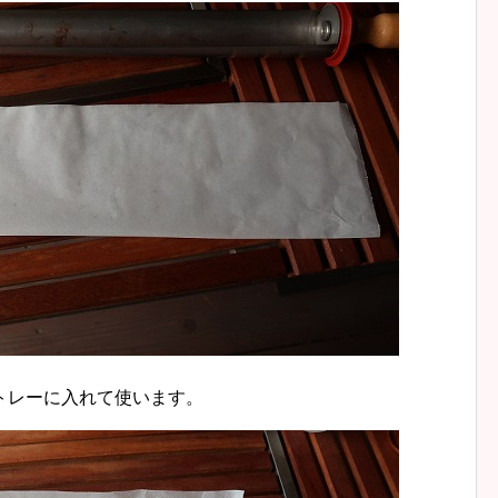
トレーに入れて使います。