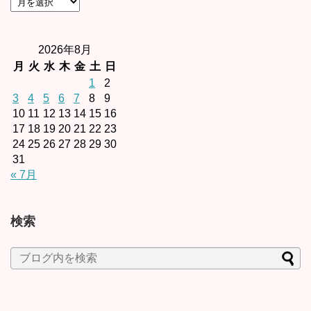
2026年8月
月
火
水
木
金
土
日
1
2
3
4
5
6
7
8
9
10
11
12
13
14
15
16
17
18
19
20
21
22
23
24
25
26
27
28
29
30
31
« 7月
検索