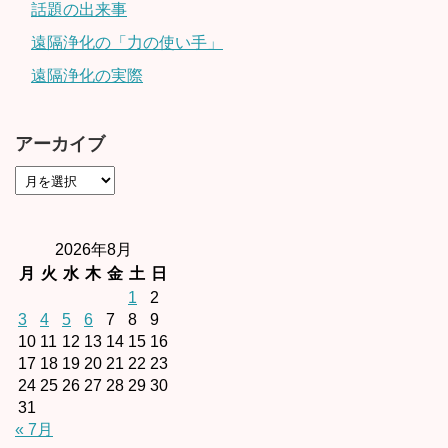
話題の出来事
遠隔浄化の「力の使い手」
遠隔浄化の実際
アーカイブ
2026年8月
月
火
水
木
金
土
日
1
2
3
4
5
6
7
8
9
10
11
12
13
14
15
16
17
18
19
20
21
22
23
24
25
26
27
28
29
30
31
« 7月