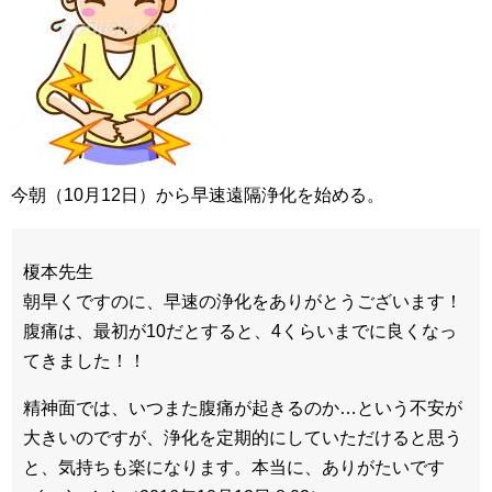
今朝（10月12日）から早速遠隔浄化を始める。
榎本先生
朝早くですのに、早速の浄化をありがとうございます！
腹痛は、最初が10だとすると、4くらいまでに良くなっ
てきました！！
精神面では、いつまた腹痛が起きるのか…という不安が
大きいのですが、浄化を定期的にしていただけると思う
と、気持ちも楽になります。本当に、ありがたいです