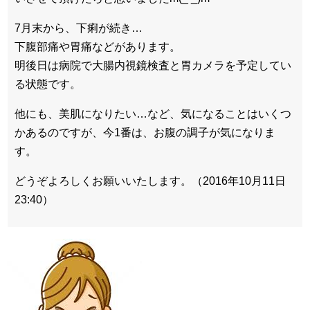
7月末から、下痢が続き…
下腹部痛や胃痛などがあります。
明後日は病院で大腸内視鏡検査と胃カメラを予定してい
る状態です。
他にも、美肌になりたい…など、気になることはいくつ
かあるのですが、今1番は、お腹の調子が気になりま
す。
どうぞよろしくお願いいたします。（2016年10月11日
23:40）