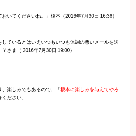
てくださいね。」榎本（2016年7月30日 16:36）
をしているとはいえいつもいつも体調の悪いメールを送
（ 2016年7月30日 19:00）
。
り、楽しみでもあるので、「
榎本に楽しみを与えてやろ
せください。