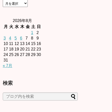
2026年8月
月
火
水
木
金
土
日
1
2
3
4
5
6
7
8
9
10
11
12
13
14
15
16
17
18
19
20
21
22
23
24
25
26
27
28
29
30
31
« 7月
検索