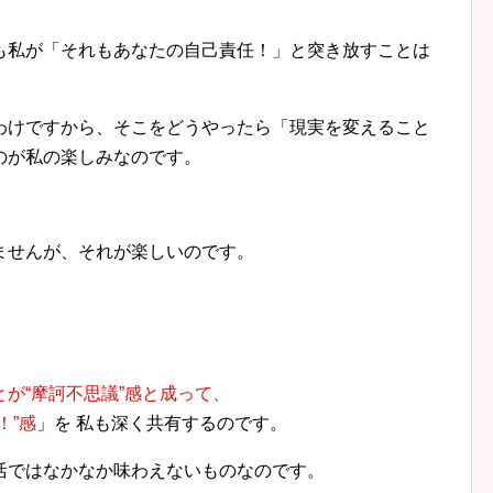
も私が「それもあなたの自己責任！」と突き放すことは
わけですから、そこをどうやったら「現実を変えること
のが私の楽しみなのです。
ませんが、それが楽しいのです。
が“摩訶不思議”感と成って、
！”感
」を 私も深く共有するのです。
活ではなかなか味わえないものなのです。