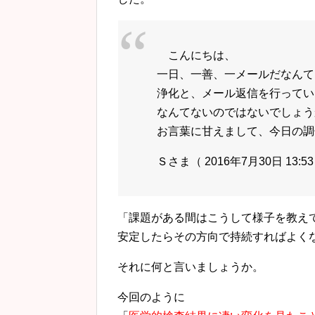
こんにちは、
一日、一善、一メールだなんて
浄化と、メール返信を行ってい
なんてないのではないでしょう
お言葉に甘えまして、今日の調
Ｓさま（ 2016年7月30日 13:5
「課題がある間はこうして様子を教え
安定したらその方向で持続すればよく
それに何と言いましょうか。
今回のように