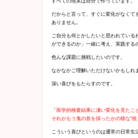
すべての現実は自分で作っています。
だからと言って、すぐに変化がなくて
ありません。
ご自分も何とかしたいと思われている
ができるのか」一緒に考え、実践する
色んな課題に挑戦したいのです。
なかなかご理解いただけないかもしれ
深い喜びをもたらすのです。
「
医学的検査結果に凄い変化を見たこと
それがもう鬼の首を採ったかの様な“祝
こういう喜びというのは通常の日常生