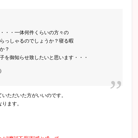
・・・一体何件くらいの方々の
らっしゃるのでしょうか？寝る暇
か？
子を御知らせ致したいと思います・・・
3）
ていただいた方がいいのです。
なります。