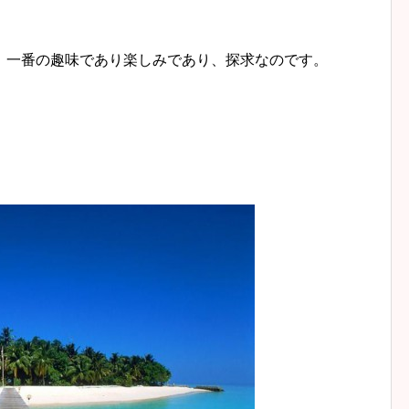
、一番の趣味であり楽しみであり、探求なのです。