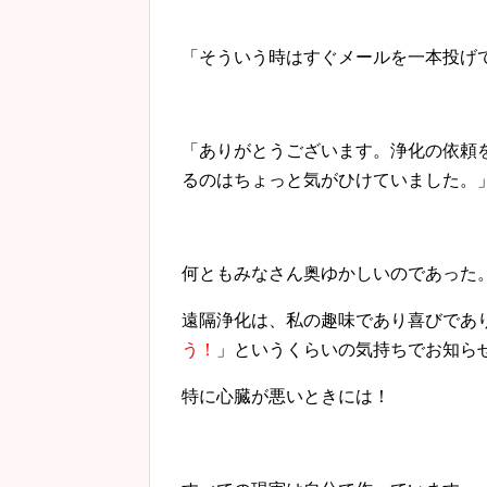
「そういう時はすぐメールを一本投げておい
「ありがとうございます。
浄化の依頼
るのはちょっと気がひけていました。」Ｙさま
何ともみなさん奥ゆかしいのであった
遠隔浄化は、私の趣味であり喜びであ
う！
」というくらいの気持ちでお知ら
特に心臓が悪いときには！