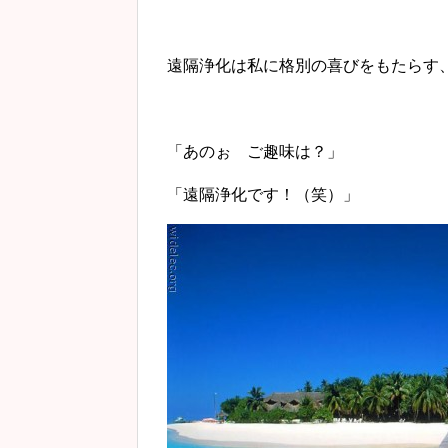
遠隔浄化は私に格別の喜びをもたらす
「あのぉ ご趣味は？」
「遠隔浄化です！（笑）」