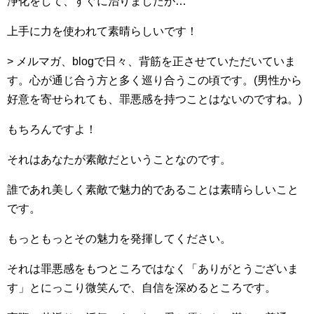
浄化をして、すぐに治りましたが…
上手に力を使われて素晴らしいです！
> メルマガ、blogで日々、背筋を正させていただいていま
す。心が通じ合う方と多く巡り合うこの頃です。(男性から
好意を寄せられても、罪悪感を持つことはないのですね。)
もちろんですよ！
それはあなたが素敵だということなのです。
誰であれ美しく素敵で魅力的であることは素晴らしいこと
です。
もっともっとその魅力を発揮してください。
それは罪悪感をもつところではなく「ありがとうございま
す」とにっこり微笑んで、自信を深めるところです。