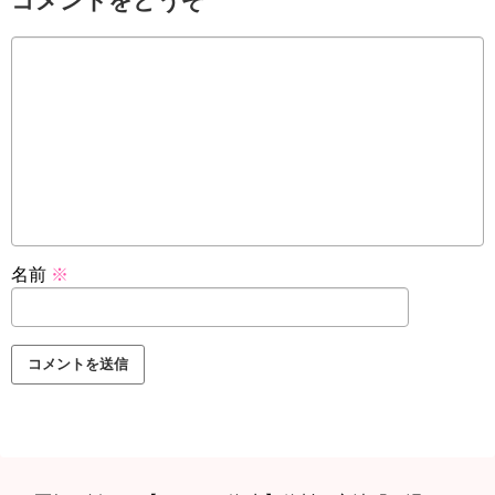
コメントをどうぞ
名前
※