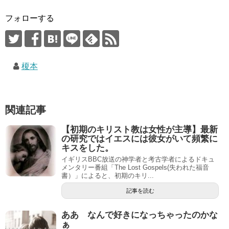
フォローする
榎本
関連記事
【初期のキリスト教は女性が主導】最新
の研究ではイエスには彼女がいて頻繁に
キスをした。
イギリスBBC放送の神学者と考古学者によるドキュ
メンタリー番組「The Lost Gospels(失われた福音
書）」によると、初期のキリ...
記事を読む
ああ なんで好きになっちゃったのかな
ぁ