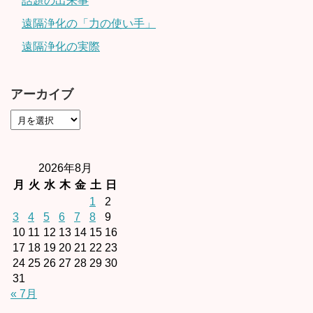
話題の出来事
遠隔浄化の「力の使い手」
遠隔浄化の実際
アーカイブ
2026年8月
月
火
水
木
金
土
日
1
2
3
4
5
6
7
8
9
10
11
12
13
14
15
16
17
18
19
20
21
22
23
24
25
26
27
28
29
30
31
« 7月