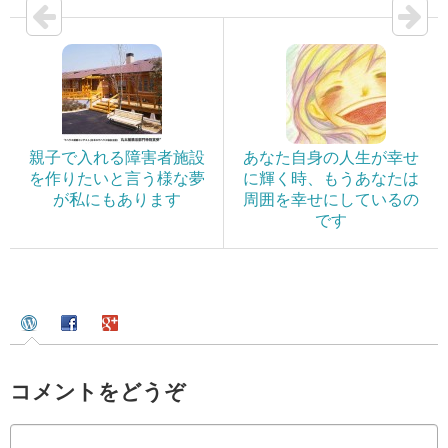
親子で入れる障害者施設
あなた自身の人生が幸せ
を作りたいと言う様な夢
に輝く時、もうあなたは
が私にもあります
周囲を幸せにしているの
です
コメントをどうぞ