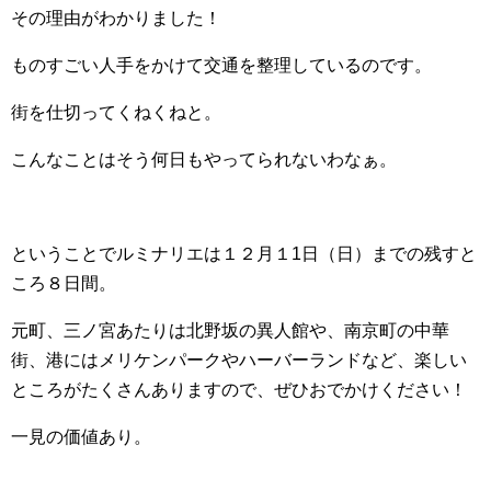
その理由がわかりました！
ものすごい人手をかけて交通を整理しているのです。
街を仕切ってくねくねと。
こんなことはそう何日もやってられないわなぁ。
ということでルミナリエは１２月１1日（日）までの残すと
ころ８日間。
元町、三ノ宮あたりは北野坂の異人館や、南京町の中華
街、港にはメリケンパークやハーバーランドなど、楽しい
ところがたくさんありますので、ぜひおでかけください！
一見の価値あり。