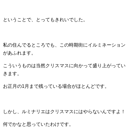
ということで、とってもきれいでした。
私の住んでるところでも、この時期街にイルミネーション
があふれます。
こういうものは当然クリスマスに向かって盛り上がってい
きます。
お正月の1月まで残っている場合がほとんどです。
しかし、ルミナリエはクリスマスにはやらないんですよ！
何でかなと思っていたわけです。