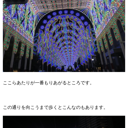
ここらあたりが一番もりあがるところです。
この通りを向こうまで歩くとこんなのもあります。