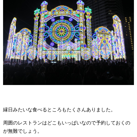
縁日みたいな食べるところもたくさんありました。
周囲のレストランはどこもいっぱいなので予約しておくの
が無難でしょう。