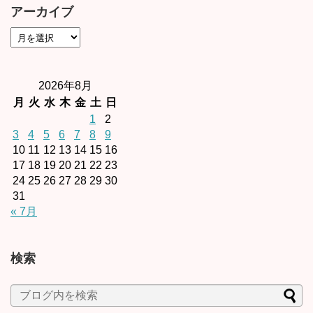
アーカイブ
2026年8月
月
火
水
木
金
土
日
1
2
3
4
5
6
7
8
9
10
11
12
13
14
15
16
17
18
19
20
21
22
23
24
25
26
27
28
29
30
31
« 7月
検索