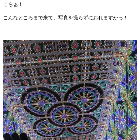
こらぁ！
こんなところまで来て、写真を撮らずにおれますかっ！