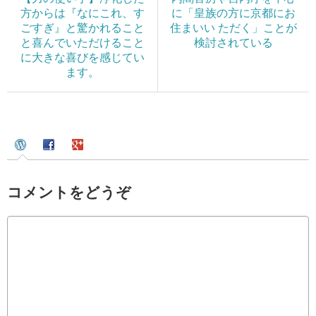
方からは『なにこれ、す
に「皇族の方に京都にお
ごすぎ』と驚かれること
住まいい ただく」ことが
と喜んでいただけること
検討されている
に大きな喜びを感じてい
ます。
コメントをどうぞ