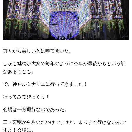
前々から美しいとは噂で聞いた。
しかも継続が大変で毎年のように今年が最後かもという話
があることも。
で、神戸ルミナリエに行ってきました！
行ってみてびっくり！
会場は一方通行なのであった。
三ノ宮駅から歩いたわけですけど、まっすぐ行けないんで
すよ！会場に。