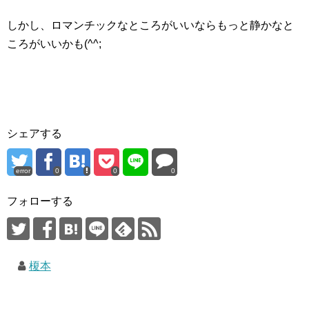
しかし、ロマンチックなところがいいならもっと静かなと
ころがいいかも(^^;
シェアする
error
0
0
0
フォローする
榎本