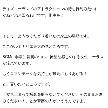
ディズニーランドのアトラクションの待ち行列みたいに、
ぐねぐねと回るわけです。街中を！
そして、ようやくたどり着いたのが上の場所です。
ここがルミナリエ最大の見どころです。
BGMに非常に音質のいい、神聖な感じのする女性コーラス
が流れています。
もうロマンチックな気持ちが最高にもりあがる！
と、言いたいところですが、
「立ち止まって写真を撮らないでください。そのままお進
みください！」とか警察の人がいううんですよ。