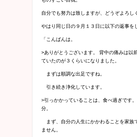
自分でも努力は致しますが、どうぞよろし
やはり同じ日の９月１３日に以下の返事を
「こんばんは。
>ありがとうございます。 背中の痛みは以
ていたのが３くらいになりました。
まずは順調な出足ですね。
引き続き浄化しています。
>引っかかっていることは、食べ過ぎです。
分。
まず、自分の人生にかかわることを家族で
ません。