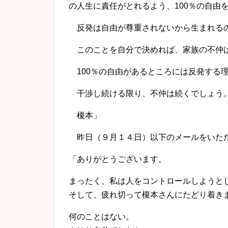
の人生に責任がとれるよう、100％の自由
反発は自由が尊重されないから生まれる
このことを自分で決めれば、家族の不仲
100％の自由があるところには反発する
干渉し続ける限り、不仲は続くでしょう
榎本」
昨日（９月１４日）以下のメールをいた
「ありがとうございます。
まったく、私は人をコントロールしようと
そして、疲れ切って榎本さんにたどり着き
何のことはない。