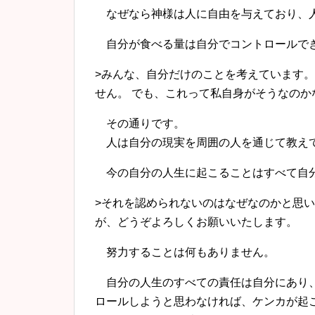
なぜなら神様は人に自由を与えており、人
自分が食べる量は自分でコントロールで
>みんな、自分だけのことを考えています。
せん。 でも、これって私自身がそうなのか
その通りです。
人は自分の現実を周囲の人を通じて教え
今の自分の人生に起こることはすべて自分
>それを認められないのはなぜなのかと思い
が、どうぞよろしくお願いいたします。
努力することは何もありません。
自分の人生のすべての責任は自分にあり、
ロールしようと思わなければ、ケンカが起