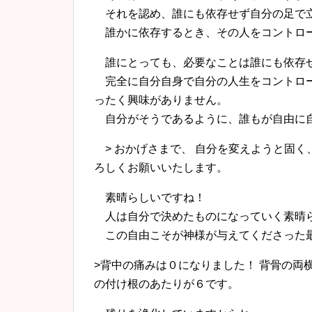
それを認め、誰にも依存せず自分の足で
誰かに依存するとき、その人をコントロ
誰にとっても、必要なことは誰にも依存
完全に自分自身で自分の人生をコントロー
ったく興味がありません。
自分がそうであるように、誰もが自由に自
> おかげさまで、 自分を変えようと固く
ろしくお願いいたします。
素晴らしいですね！
人は自分で決めたものになっていく素晴
この自由こそが神様が与えてくださった
>背中の痛みは０になりました！ 背骨の両
の付け根のあたりが６です。