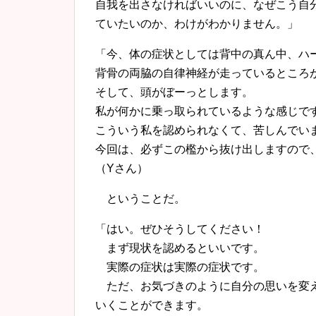
自我を出さなければいいのに、なぜこう自
ていたいのか、わけがわかりません。」
「今、体の症状としては背中の真ん中、ハ
背骨の両脇の自律神経が走っているところ
そして、頭がぼーっとします。
私が何かに乗っ取られているような感じで
こういう私を認められなくて、苦しんでい
今回は、必ずこの檻から抜け出しますので
（Yさん）
ということだ。
「はい。ぜひそうしてください！
まず現状を認めるといいです。
実際の症状は実際の症状です。
ただ、お気づきのように自分の思いを変え
いくことができます。