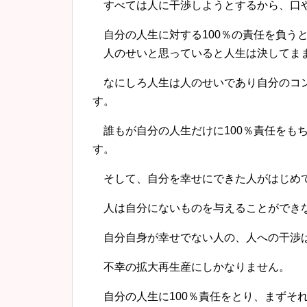
すべては人に干渉しようとするから、口や
自分の人生に対する100％の責任を負う
人のせいと思っていると人生は決してま
なにしろ人生は人のせいであり自分のコン
す。
誰もが自分の人生だけに100％責任をも
す。
そして、自分を幸せにできた人がはじめ
人は自分にないものを与えることができ
自分自身が幸せでない人の、人への干渉は
不幸の拡大再生産にしかなりません。
自分の人生に100％責任をとり、まずそ