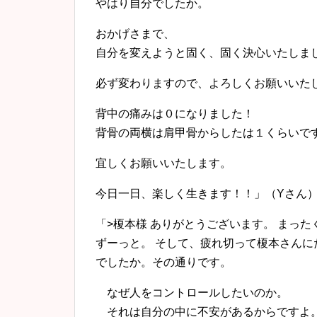
やはり自分でしたか。
おかげさまで、
自分を変えようと固く、固く決心いたしま
必ず変わりますので、よろしくお願いいた
背中の痛みは０になりました！
背骨の両横は肩甲骨からしたは１くらいで
宜しくお願いいたします。
今日一日、楽しく生きます！！」（Yさん
「>榎本様 ありがとうございます。 まっ
ずーっと。 そして、疲れ切って榎本さんに
でしたか。その通りです。
なぜ人をコントロールしたいのか。
それは自分の中に不安があるからですよ