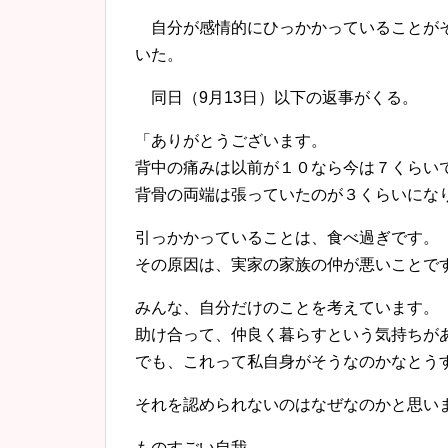
自分が感情的にひっかかっていることがそ
いた。
同日（9月13日）以下の返事がくる。
「ありがとうございます。
背中の痛みは以前が１０なら今は７くらい
背骨の両端は張っていたのが３くらいにな
引っかかっていることは、食べ過ぎです。
その原因は、実家の家族の仲が悪いことで
みんな、自分だけのことを考えています。
助け合って、仲良く暮らすという気持ちが
でも、これって私自身がそうなのかなとう
それを認められないのはなぜなのかと思い
ものすごい自我。