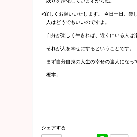
残りを浄化していますからね。
>宜しくお願いいたします。 今日一日、楽
人はどうでもいいのですよ。
自分が楽しく生きれば、近くにいる人は
それが人を幸せにするということです。
まず自分自身の人生の幸せの達人になっ
榎本」
シェアする