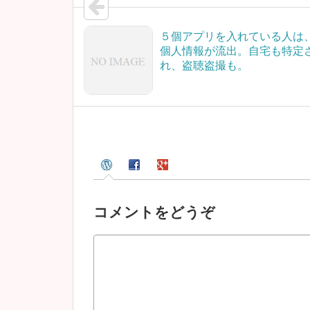
５個アプリを入れている人は
個人情報が流出。自宅も特定
れ、盗聴盗撮も。
コメントをどうぞ