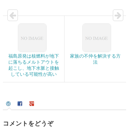
福島原発は核燃料が地下
家族の不仲を解決する方
に落ちるメルトアウトを
法
起こし、地下水脈と接触
している可能性が高い
コメントをどうぞ