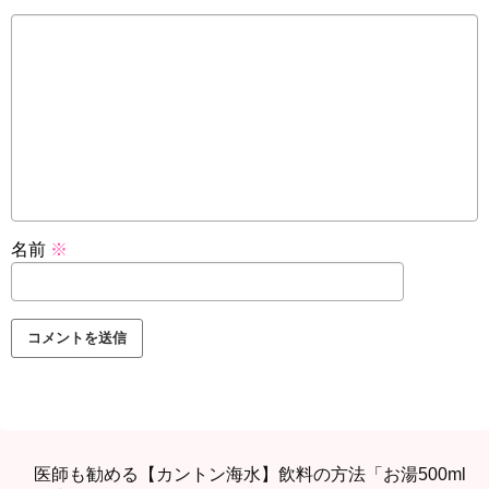
名前
※
医師も勧める【カントン海水】飲料の方法「お湯500ml