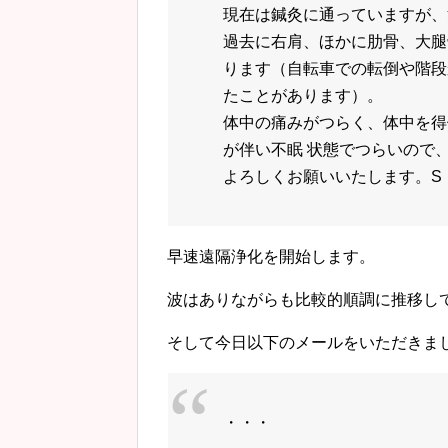
現在は鍼灸に通っていますが、
過去に右肩、ほかに肋骨、大腿
ります（自転車での転倒や階段
たことがあります）。
体中の痛みがつらく、体中を得
が伴い不眠 状態でつらいので
よろしくお願いいたします。S（ 2
早速遠隔浄化を開始します。
波はありながらも比較的順調に推移し
そして今日以下のメールをいただきま
・・・