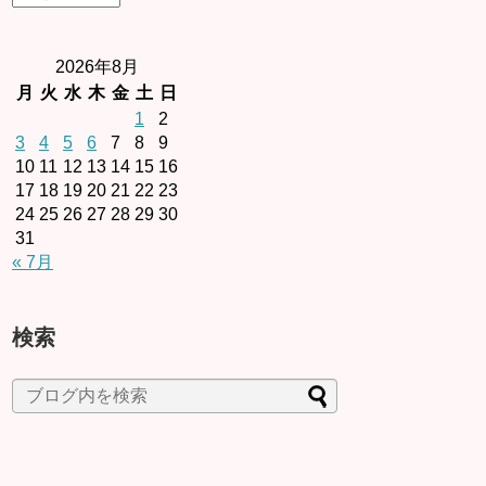
2026年8月
月
火
水
木
金
土
日
1
2
3
4
5
6
7
8
9
10
11
12
13
14
15
16
17
18
19
20
21
22
23
24
25
26
27
28
29
30
31
« 7月
検索