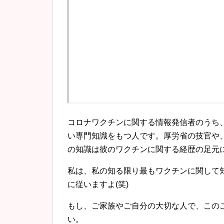
コロナワクチンに関する情報発信者のうち、Geer
い専門知識をもつ人です。厚労省の技官や
の知識は彼のワクチンに関する経歴の足元
私は、私の知る限り最もワクチンに関して知識を持つ
に従いますよ(笑)
もし、ご家族やご自分の大切な人で、この
い。