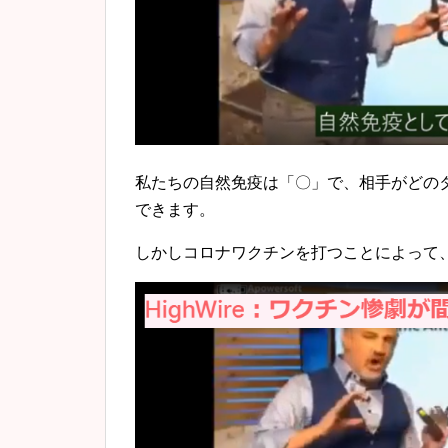
私たちの自然免疫は「〇」で、相手がどのタ
できます。
しかしコロナワクチンを打つことによって