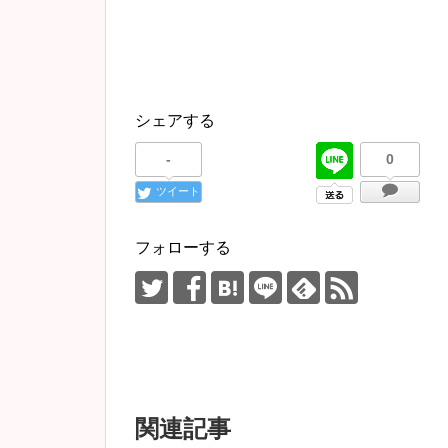
シェアする
-
0
ツイート
フォローする
関連記事