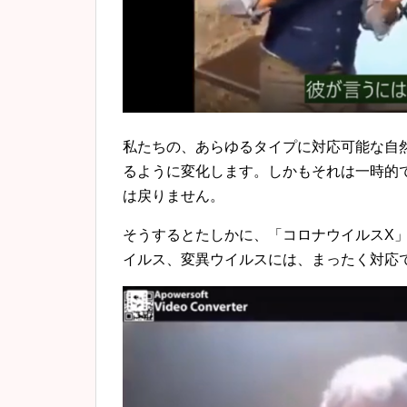
私たちの、あらゆるタイプに対応可能な自
るように変化します。しかもそれは一時的
は戻りません。
そうするとたしかに、「コロナウイルスX
イルス、変異ウイルスには、まったく対応