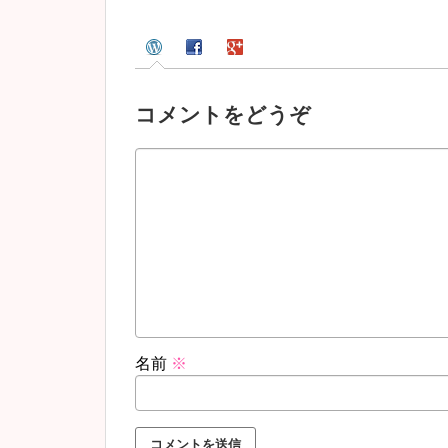
コメントをどうぞ
名前
※