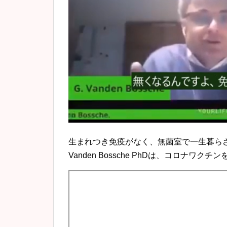
生まれつき免疫がなく、無菌室で一生暮らさ
Vanden Bossche PhDは、コロナ