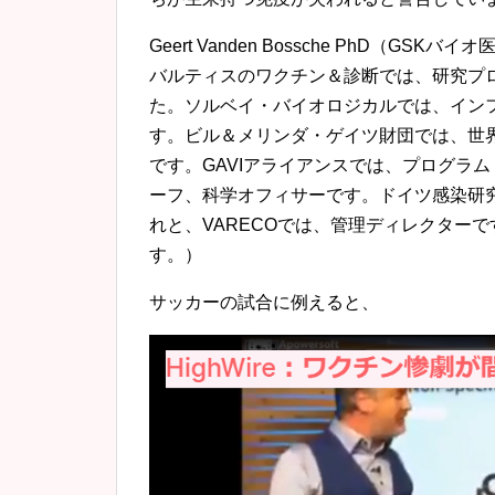
Geert Vanden Bossche PhD（
バルティスのワクチン＆診断では、研究プ
た。ソルベイ・バイオロジカルでは、イン
す。ビル＆メリンダ・ゲイツ財団では、世
です。GAVIアライアンスでは、プログラム
ーフ、科学オフィサーです。ドイツ感染研究セ
れと、VARECOでは、管理ディレクター
す。）
サッカーの試合に例えると、