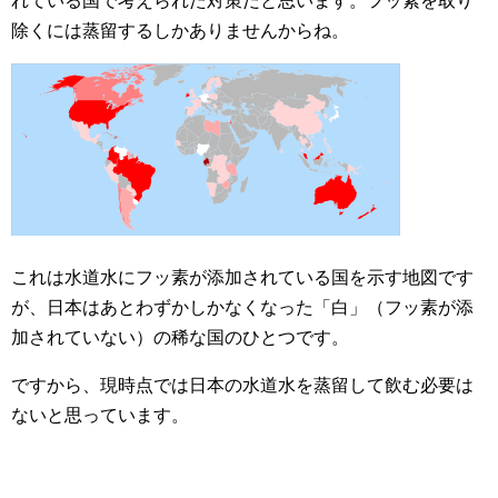
れている国で考えられた対策だと思います。フッ素を取り
除くには蒸留するしかありませんからね。
これは水道水にフッ素が添加されている国を示す地図です
が、日本はあとわずかしかなくなった「白」（フッ素が添
加されていない）の稀な国のひとつです。
ですから、現時点では日本の水道水を蒸留して飲む必要は
ないと思っています。