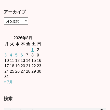
アーカイブ
2026年8月
月
火
水
木
金
土
日
1
2
3
4
5
6
7
8
9
10
11
12
13
14
15
16
17
18
19
20
21
22
23
24
25
26
27
28
29
30
31
« 7月
検索