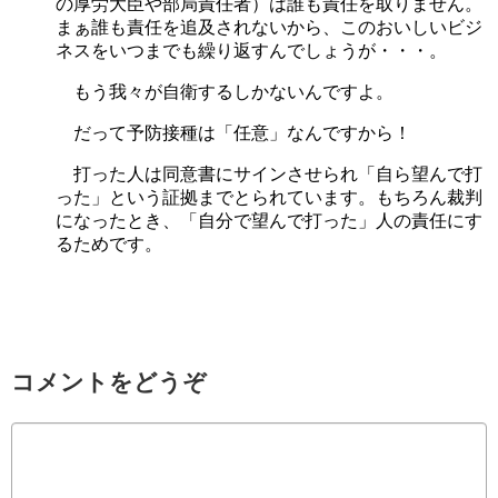
の厚労大臣や部局責任者）は誰も責任を取りません。
まぁ誰も責任を追及されないから、このおいしいビジ
ネスをいつまでも繰り返すんでしょうが・・・。
もう我々が自衛するしかないんですよ。
だって予防接種は「任意」なんですから！
打った人は同意書にサインさせられ「自ら望んで打
った」という証拠までとられています。もちろん裁判
になったとき、「自分で望んで打った」人の責任にす
るためです。
コメントをどうぞ