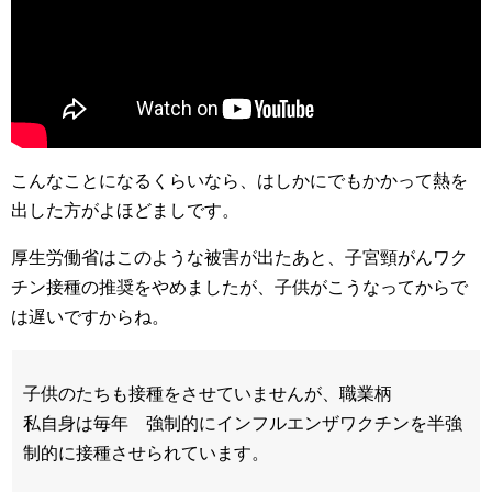
こんなことになるくらいなら、はしかにでもかかって熱を
出した方がよほどましです。
厚生労働省はこのような被害が出たあと、子宮頸がんワク
チン接種の推奨をやめましたが、子供がこうなってからで
は遅いですからね。
子供のたちも接種をさせていませんが、職業柄
私自身は毎年 強制的にインフルエンザワクチンを半強
制的に接種させられています。