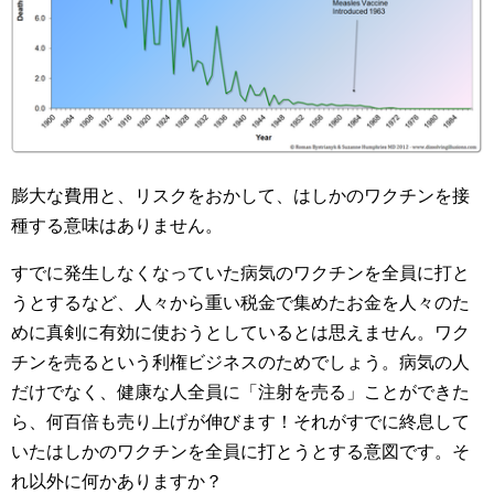
膨大な費用と、リスクをおかして、はしかのワクチンを接
種する意味はありません。
すでに発生しなくなっていた病気のワクチンを全員に打と
うとするなど、人々から重い税金で集めたお金を人々のた
めに真剣に有効に使おうとしているとは思えません。ワク
チンを売るという利権ビジネスのためでしょう。病気の人
だけでなく、健康な人全員に「注射を売る」ことができた
ら、何百倍も売り上げが伸びます！それがすでに終息して
いたはしかのワクチンを全員に打とうとする意図です。そ
れ以外に何かありますか？