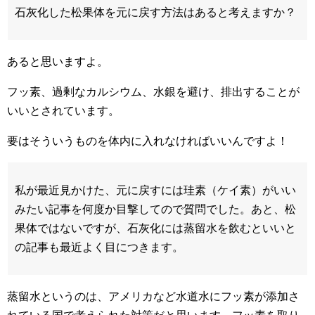
石灰化した松果体を元に戻す方法はあると考えますか？
あると思いますよ。
フッ素、過剰なカルシウム、水銀を避け、排出することが
いいとされています。
要はそういうものを体内に入れなければいいんですよ！
私が最近見かけた、元に戻すには珪素（ケイ素）
がいい
みたい記事を何度か目撃してので質問でした。あと、松
果体ではないですが、
石灰化には蒸留水を飲むといいと
の記事も最近よく目につきます。
蒸留水というのは、アメリカなど水道水にフッ素が添加さ