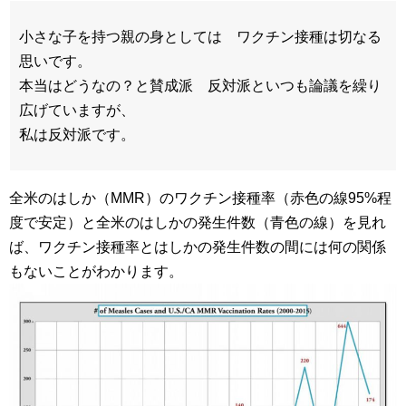
小さな子を持つ親の身としては ワクチン接種は切なる
思いです。
本当はどうなの？と賛成派 反対派といつも論議を繰り
広げていますが、
私は反対派です。
全米のはしか（MMR）のワクチン接種率（赤色の線95%程
度で安定）と全米のはしかの発生件数（青色の線）を見れ
ば、ワクチン接種率とはしかの発生件数の間には何の関係
もないことがわかります。