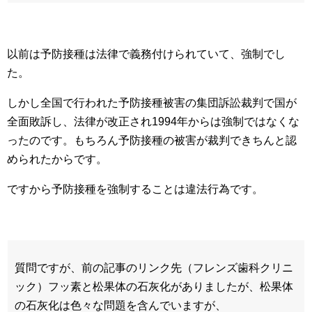
以前は予防接種は法律で義務付けられていて、強制でし
た。
しかし全国で行われた予防接種被害の集団訴訟裁判で国が
全面敗訴し、法律が改正され1994年からは強制ではなくな
ったのです。もちろん予防接種の被害が裁判できちんと認
められたからです。
ですから予防接種を強制することは違法行為です。
質問ですが、前の記事のリンク先（フレンズ歯科クリニ
ック）
フッ素と松果体の石灰化がありましたが、松果体
の石灰化は色々な問題を含んでいますが、