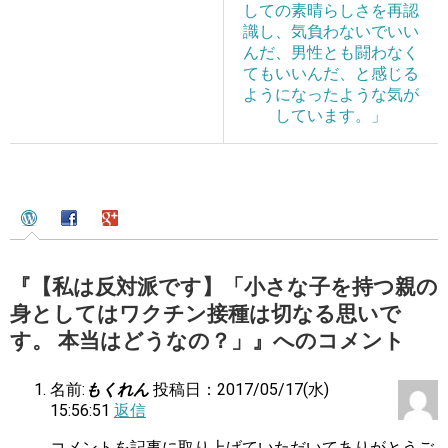
しての素晴らしさを再認
識し、気負わないでいい
んだ、男性とも闘わなく
てもいいんだ、と感じる
ようになったような気が
しています。」
『【私は反対派です】「小さな子を持つ親の
身としてはワクチン接種は切なる思いで
す。 本当はどうなの？」』へのコメント
名前:
もくれん
投稿日：2017/05/17(水)
15:56:51
返信
コメントを記事に取り上げていただいてありがとうご