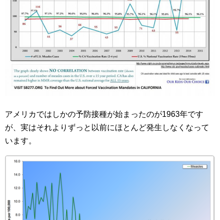
アメリカではしかの予防接種が始まったのが1963年です
が、実はそれよりずっと以前にほとんど発生しなくなって
います。