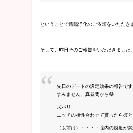
ということで遠隔浄化のご依頼をいただき
そして、昨日そのご報告をいただきました
先日のデートの設定効果の報告です
すみません、真昼間から😅
ズバリ
エッチの相性合わせて貰ったら彼と
（以前は）・・・・膣内の感度が鈍