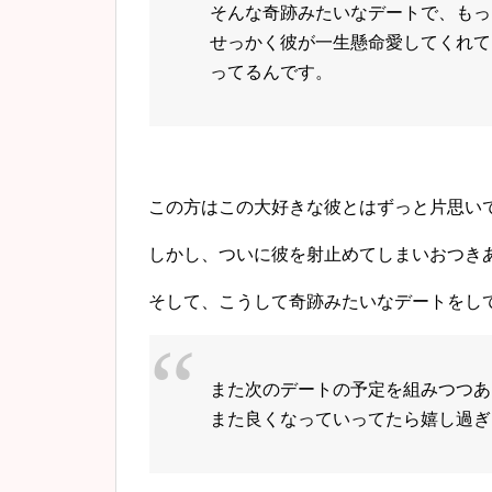
そんな奇跡みたいなデートで、もっ
せっかく彼が一生懸命愛してくれて
ってるんです。
この方はこの大好きな彼とはずっと片思い
しかし、ついに彼を射止めてしまいおつき
そして、こうして奇跡みたいなデートをして
また次のデートの予定を組みつつあ
また良くなっていってたら嬉し過ぎ