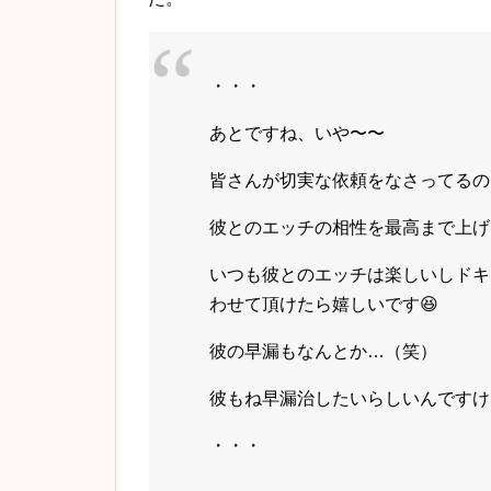
・・・
あとですね、いや〜〜
皆さんが切実な依頼をなさってるの
彼とのエッチの相性を最高まで上げ
いつも彼とのエッチは楽しいしドキ
わせて頂けたら嬉しいです😆
彼の早漏もなんとか…（笑）
彼もね早漏治したいらしいんですけ
・・・