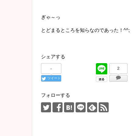
ぎゃ～っ
とどまるところを知らなのであった！^^;
シェアする
-
2
ツイート
フォローする