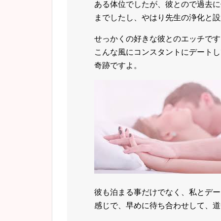
ある体位でしたが、彼とので過去に
までしたし、やはり先生の浄化と設
せっかくの好きな彼とのエッチです
こんな風にコンスタントにデートし
奇跡ですよ。
彼も泊まる事だけでなく、私とデー
感じで、早めに待ち合わせして、道