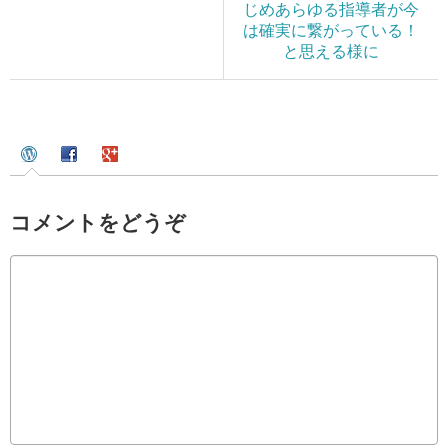
じめあらゆる指導者が今
は確実に繋がっている！
と思える様に
コメントをどうぞ