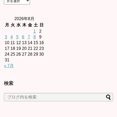
2026年8月
月
火
水
木
金
土
日
1
2
3
4
5
6
7
8
9
10
11
12
13
14
15
16
17
18
19
20
21
22
23
24
25
26
27
28
29
30
31
« 7月
検索