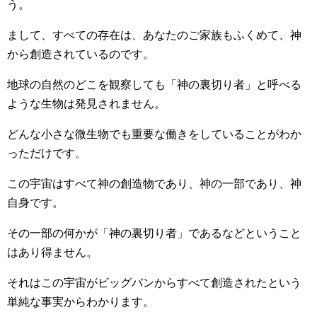
う。
まして、すべての存在は、あなたのご家族もふくめて、神
から創造されているのです。
地球の自然のどこを観察しても「神の裏切り者」と呼べる
ような生物は発見されません。
どんな小さな微生物でも重要な働きをしていることがわか
っただけです。
この宇宙はすべて神の創造物であり、神の一部であり、神
自身です。
その一部の何かが「神の裏切り者」であるなどということ
はあり得ません。
それはこの宇宙がビッグバンからすべて創造されたという
単純な事実からわかります。