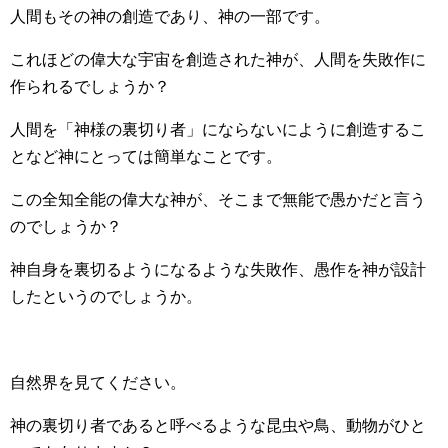
人間もその神の創造であり、神の一部です。
これほどの偉大な宇宙を創造された神が、人間を失敗作に
作られるでしょうか？
人間を「神様の裏切り者」にならないにように創造するこ
となど神にとっては簡単なことです。
この全知全能の偉大な神が、そこまで無能で愚かだと言う
のでしょうか？
神自身を裏切るようになるような失敗作、愚作を神が設計
したというのでしょうか。
自然界を見てください。
神の裏切り者であると呼べるような昆虫や鳥、動物がひと