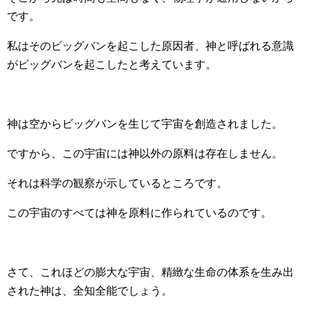
です。
私はそのビッグバンを起こした原因者、神と呼ばれる意識
がビッグバンを起こしたと考えています。
神は空からビッグバンを生じて宇宙を創造されました。
ですから、この宇宙には神以外の原料は存在しません。
それは科学の観察が示しているところです。
この宇宙のすべては神を原料に作られているのです。
さて、これほどの膨大な宇宙、精緻な生命の体系を生み出
された神は、全知全能でしょう。