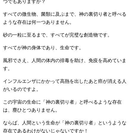
つでもありますか？
すべての微生物、菌類に及ぶまで、神の裏切り者と呼べる
ような存在は何一つありません。
砂の一粒に至るまで、すべてが完璧な創造物です。
すべてが神の身体であり、生命です。
風邪でさえ、人間の体内の排毒を助け、免疫を高めていま
す。
インフルエンザにかかって高熱を出したあと癌が消える人
がいるのですよ。
この宇宙の生命に「神の裏切り者」と呼べるような存在
は、塵ひとつありません。
ならば、人間という生命が「神の裏切り者」というような
存在であるわけがないじゃないですか！