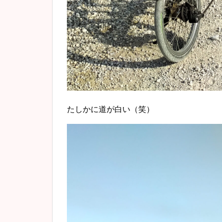
たしかに道が白い（笑）