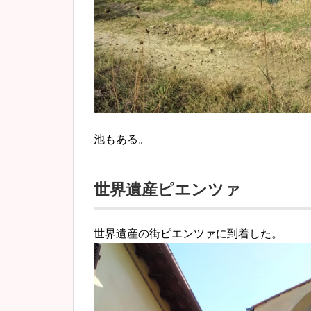
池もある。
世界遺産ピエンツァ
世界遺産の街ピエンツァに到着した。