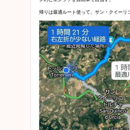
帰りは最適ルート使って、サン・クイーリ