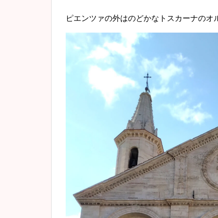
ピエンツァの外はのどかなトスカーナのオ