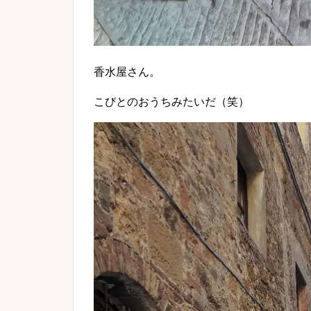
香水屋さん。
こびとのおうちみたいだ（笑）