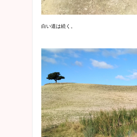
白い道は続く。