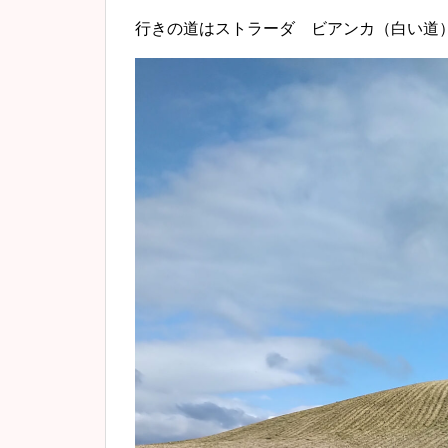
行きの道はストラーダ ビアンカ（白い道