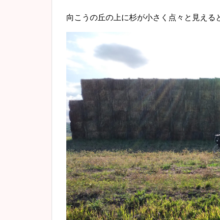
向こうの丘の上に杉が小さく点々と見える