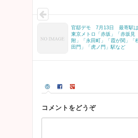
官邸デモ 7月13日 最寄駅
東京メトロ「赤坂」「赤坂見
附」「永田町」「霞が関」「
田門」「虎ノ門」駅など
コメントをどうぞ