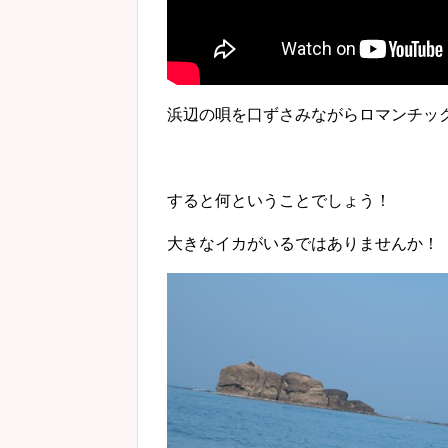
浜辺の唄を口ずさみながらロマンチッ
すると何ということでしょう！
大きなイカがいるではありませんか！