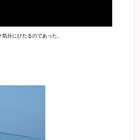
ク気分にひたるのであった。