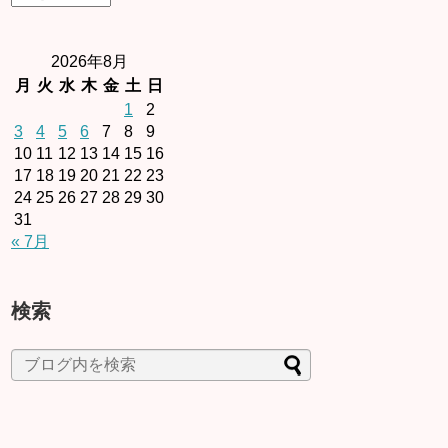
2026年8月
月
火
水
木
金
土
日
1
2
3
4
5
6
7
8
9
10
11
12
13
14
15
16
17
18
19
20
21
22
23
24
25
26
27
28
29
30
31
« 7月
検索