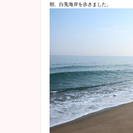
朝、白兎海岸を歩きました。