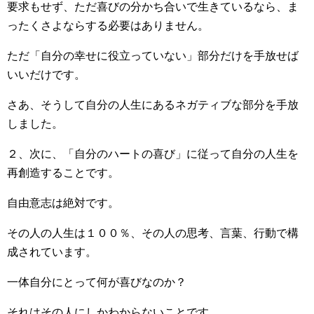
要求もせず、ただ喜びの分かち合いで生きているなら、ま
ったくさよならする必要はありません。
ただ「自分の幸せに役立っていない」部分だけを手放せば
いいだけです。
さあ、そうして自分の人生にあるネガティブな部分を手放
しました。
２、次に、「自分のハートの喜び」に従って自分の人生を
再創造することです。
自由意志は絶対です。
その人の人生は１００％、その人の思考、言葉、行動で構
成されています。
一体自分にとって何が喜びなのか？
それはその人にしかわからないことです。