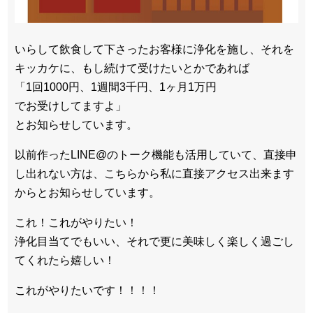
いらして飲食して下さったお客様に浄化を施し、
それを
キッカケに、もし続けて受けたいとかであれば
「1回1000円、1週間3千円、1ヶ月1万円
でお受けしてますよ」
とお知らせしています。
以前作ったLINE@のトーク機能も活用していて、
直接申
し出れない方は、
こちらから私に直接アクセス出来ます
からとお知らせしています。
これ！これがやりたい！
浄化目当てでもいい、
それで更に美味しく楽しく過ごし
てくれたら嬉しい！
これがやりたいです！！！！