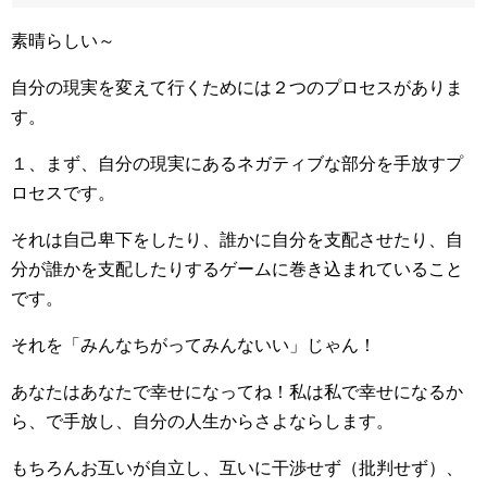
素晴らしい～
自分の現実を変えて行くためには２つのプロセスがありま
す。
１、まず、自分の現実にあるネガティブな部分を手放すプ
ロセスです。
それは自己卑下をしたり、誰かに自分を支配させたり、自
分が誰かを支配したりするゲームに巻き込まれていること
です。
それを「みんなちがってみんないい」じゃん！
あなたはあなたで幸せになってね！私は私で幸せになるか
ら、で手放し、自分の人生からさよならします。
もちろんお互いが自立し、互いに干渉せず（批判せず）、