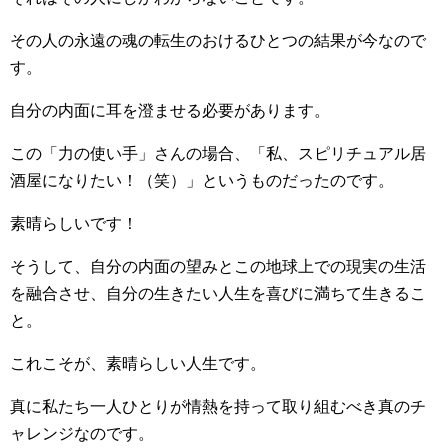
その人の永遠の魂の転生のおけるひとつの結果が今なので
す。
自分の内面に耳を澄ませる必要があります。
この「力の使い手」さんの場合、「私、スピリチュアル居
酒屋になりたい！（笑）」というものだったのです。
素晴らしいです！
そうして、自分の内面の望みとこの地球上での現実の生活
を融合させ、自分の生きたい人生を喜びに満ちて生きるこ
と。
これこそが、素晴らしい人生です。
真に私たち一人ひとりが情熱を持って取り組むべき真のチ
ャレンジなのです。