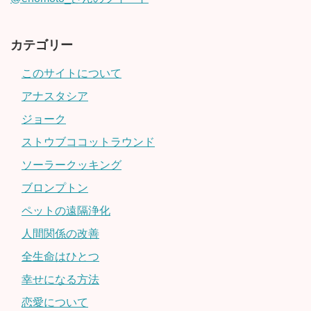
カテゴリー
このサイトについて
アナスタシア
ジョーク
ストウブココットラウンド
ソーラークッキング
ブロンプトン
ペットの遠隔浄化
人間関係の改善
全生命はひとつ
幸せになる方法
恋愛について