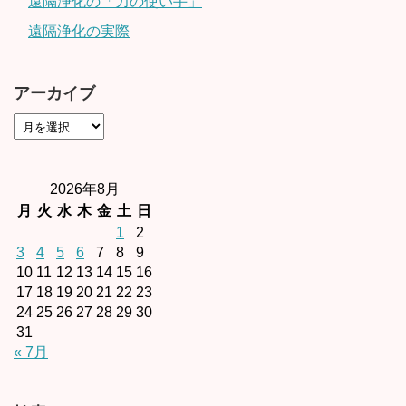
遠隔浄化の「力の使い手」
遠隔浄化の実際
アーカイブ
2026年8月
月
火
水
木
金
土
日
1
2
3
4
5
6
7
8
9
10
11
12
13
14
15
16
17
18
19
20
21
22
23
24
25
26
27
28
29
30
31
« 7月