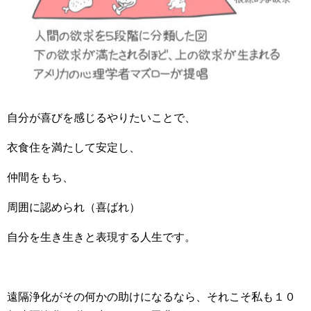
自分が喜びを感じるやりたいことで、
衣食住を満たして安定し、
仲間をもち、
周囲に認められ（喜ばれ）
自分を生き生きと表現する人生です。
遠隔浄化がその何かの助けになるなら、それこそ私も１０