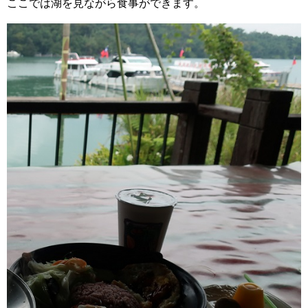
ここでは湖を見ながら食事ができます。