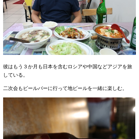
彼はもう３か月も日本を含むロシアや中国などアジアを旅
している。
二次会もビールバーに行って地ビールを一緒に楽しむ。