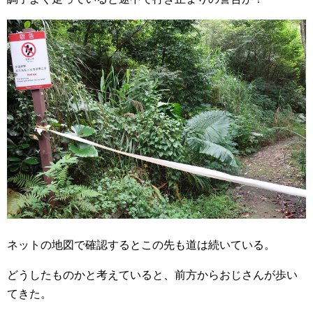
ネットの地図で確認するとこの先も道は続いている。
どうしたものかと考えていると、前方からおじさんが歩い
てきた。