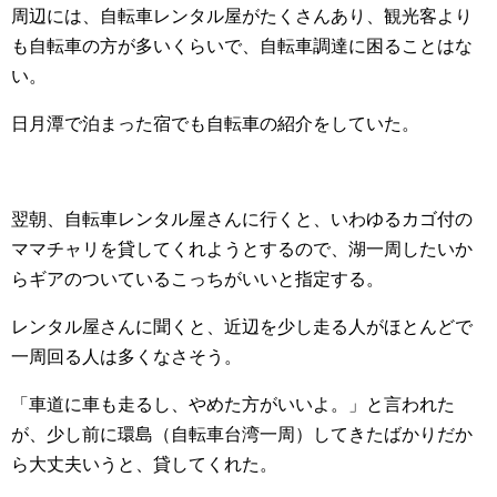
周辺には、自転車レンタル屋がたくさんあり、観光客より
も自転車の方が多いくらいで、自転車調達に困ることはな
い。
日月潭で泊まった宿でも自転車の紹介をしていた。
翌朝、自転車レンタル屋さんに行くと、いわゆるカゴ付の
ママチャリを貸してくれようとするので、湖一周したいか
らギアのついているこっちがいいと指定する。
レンタル屋さんに聞くと、近辺を少し走る人がほとんどで
一周回る人は多くなさそう。
「車道に車も走るし、やめた方がいいよ。」と言われた
が、少し前に環島（自転車台湾一周）してきたばかりだか
ら大丈夫いうと、貸してくれた。