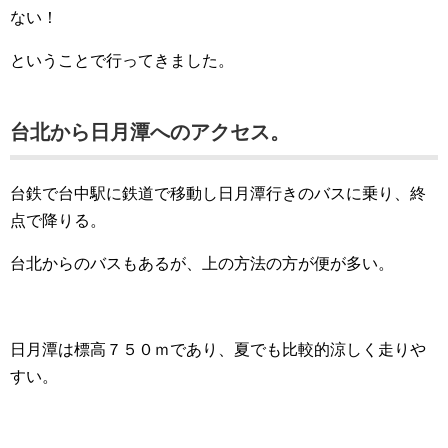
ない！
ということで行ってきました。
台北から日月潭へのアクセス。
台鉄で台中駅に鉄道で移動し日月潭行きのバスに乗り、終
点で降りる。
台北からのバスもあるが、上の方法の方が便が多い。
日月潭は標高７５０ｍであり、夏でも比較的涼しく走りや
すい。