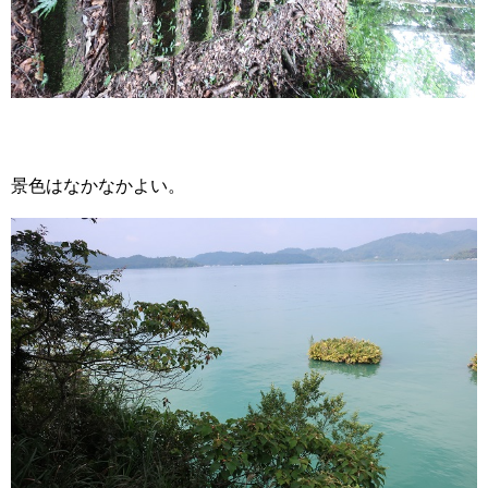
景色はなかなかよい。