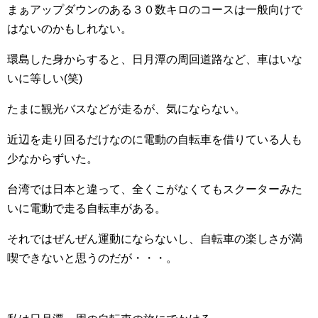
まぁアップダウンのある３０数キロのコースは一般向けで
はないのかもしれない。
環島した身からすると、日月潭の周回道路など、車はいな
いに等しい(笑)
たまに観光バスなどが走るが、気にならない。
近辺を走り回るだけなのに電動の自転車を借りている人も
少なからずいた。
台湾では日本と違って、全くこがなくてもスクーターみた
いに電動で走る自転車がある。
それではぜんぜん運動にならないし、自転車の楽しさが満
喫できないと思うのだが・・・。