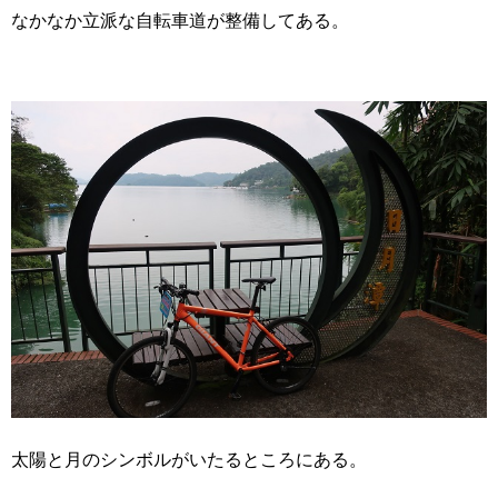
なかなか立派な自転車道が整備してある。
太陽と月のシンボルがいたるところにある。