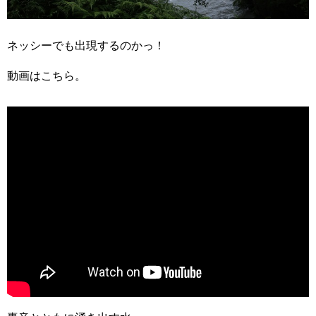
ネッシーでも出現するのかっ！
動画はこちら。