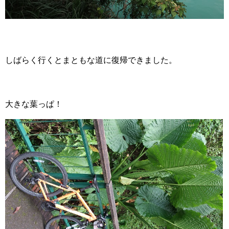
しばらく行くとまともな道に復帰できました。
大きな葉っぱ！