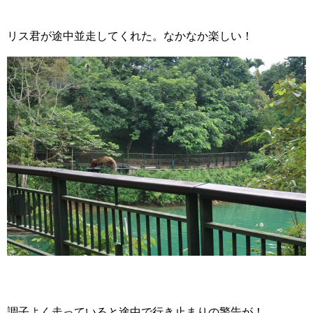
リス君が途中並走してくれた。なかなか楽しい！
調子よく走っていると途中で行き止まりの警告が！