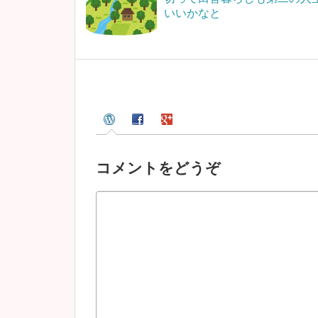
いいかなと
コメントをどうぞ