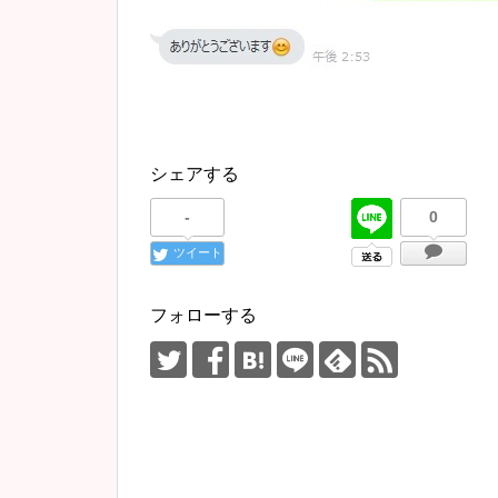
シェアする
-
0
ツイート
フォローする