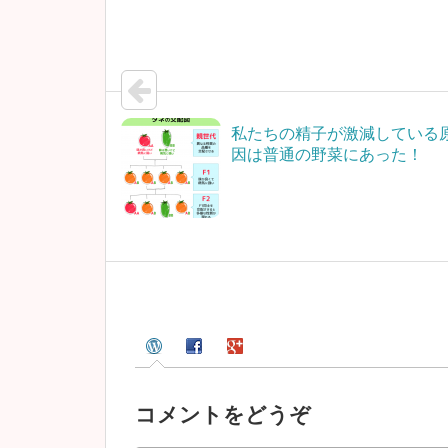
私たちの精子が激減している
因は普通の野菜にあった！
コメントをどうぞ